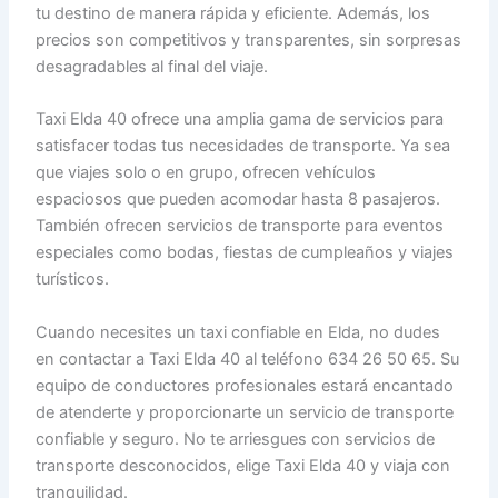
tu destino de manera rápida y eficiente. Además, los
precios son competitivos y transparentes, sin sorpresas
desagradables al final del viaje.
Taxi Elda 40 ofrece una amplia gama de servicios para
satisfacer todas tus necesidades de transporte. Ya sea
que viajes solo o en grupo, ofrecen vehículos
espaciosos que pueden acomodar hasta 8 pasajeros.
También ofrecen servicios de transporte para eventos
especiales como bodas, fiestas de cumpleaños y viajes
turísticos.
Cuando necesites un taxi confiable en Elda, no dudes
en contactar a Taxi Elda 40 al teléfono 634 26 50 65. Su
equipo de conductores profesionales estará encantado
de atenderte y proporcionarte un servicio de transporte
confiable y seguro. No te arriesgues con servicios de
transporte desconocidos, elige Taxi Elda 40 y viaja con
tranquilidad.