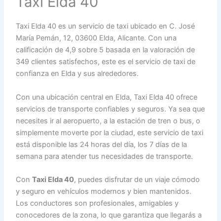
Taxi Elda 40
Taxi Elda 40 es un servicio de taxi ubicado en C. José
María Pemán, 12, 03600 Elda, Alicante. Con una
calificación de 4,9 sobre 5 basada en la valoración de
349 clientes satisfechos, este es el servicio de taxi de
confianza en Elda y sus alrededores.
Con una ubicación central en Elda, Taxi Elda 40 ofrece
servicios de transporte confiables y seguros. Ya sea que
necesites ir al aeropuerto, a la estación de tren o bus, o
simplemente moverte por la ciudad, este servicio de taxi
está disponible las 24 horas del día, los 7 días de la
semana para atender tus necesidades de transporte.
Con
Taxi Elda 40
, puedes disfrutar de un viaje cómodo
y seguro en vehículos modernos y bien mantenidos.
Los conductores son profesionales, amigables y
conocedores de la zona, lo que garantiza que llegarás a