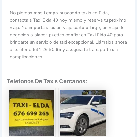
No pierdas más tiempo buscando taxis en Elda,
contacta a Taxi Elda 40 hoy mismo y reserva tu próximo
viaje. No importa si es un viaje corto o largo, un viaje de
negocios o placer, puedes confiar en Taxi Elda 40 para
brindarte un servicio de taxi excepcional. Llámalos ahora
al teléfono 634 26 50 65 y asegura tu transporte sin
complicaciones.
Teléfonos De Taxis Cercanos: