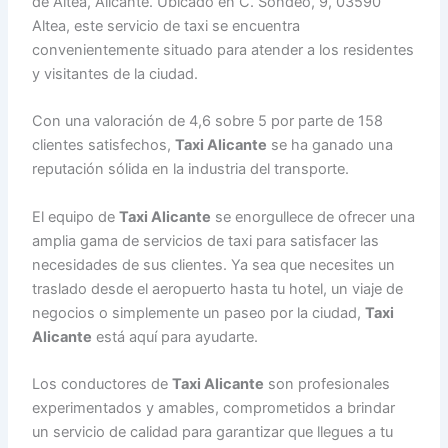
de Altea, Alicante. Ubicado en C. Sondeo, 9, 03590
Altea, este servicio de taxi se encuentra
convenientemente situado para atender a los residentes
y visitantes de la ciudad.
Con una valoración de 4,6 sobre 5 por parte de 158
clientes satisfechos,
Taxi Alicante
se ha ganado una
reputación sólida en la industria del transporte.
El equipo de
Taxi Alicante
se enorgullece de ofrecer una
amplia gama de servicios de taxi para satisfacer las
necesidades de sus clientes. Ya sea que necesites un
traslado desde el aeropuerto hasta tu hotel, un viaje de
negocios o simplemente un paseo por la ciudad,
Taxi
Alicante
está aquí para ayudarte.
Los conductores de
Taxi Alicante
son profesionales
experimentados y amables, comprometidos a brindar
un servicio de calidad para garantizar que llegues a tu