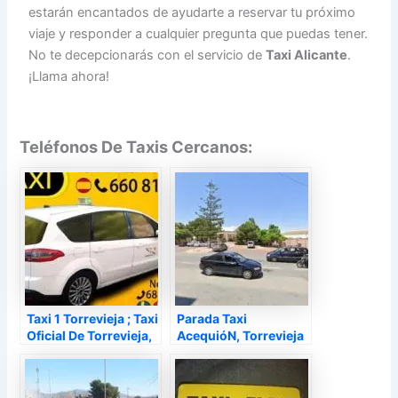
estarán encantados de ayudarte a reservar tu próximo
viaje y responder a cualquier pregunta que puedas tener.
No te decepcionarás con el servicio de
Taxi Alicante
.
¡Llama ahora!
Teléfonos De Taxis Cercanos:
Taxi 1 Torrevieja ; Taxi
Parada Taxi
Oficial De Torrevieja,
AcequióN, Torrevieja
Torrevieja – Alicante
– Alicante