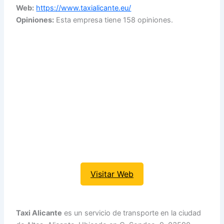
Web:
https://www.taxialicante.eu/
Opiniones:
Esta empresa tiene 158 opiniones.
Visitar Web
Taxi Alicante
es un servicio de transporte en la ciudad