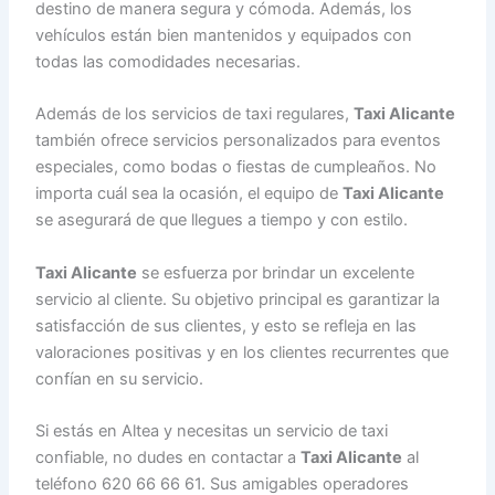
destino de manera segura y cómoda. Además, los
vehículos están bien mantenidos y equipados con
todas las comodidades necesarias.
Además de los servicios de taxi regulares,
Taxi Alicante
también ofrece servicios personalizados para eventos
especiales, como bodas o fiestas de cumpleaños. No
importa cuál sea la ocasión, el equipo de
Taxi Alicante
se asegurará de que llegues a tiempo y con estilo.
Taxi Alicante
se esfuerza por brindar un excelente
servicio al cliente. Su objetivo principal es garantizar la
satisfacción de sus clientes, y esto se refleja en las
valoraciones positivas y en los clientes recurrentes que
confían en su servicio.
Si estás en Altea y necesitas un servicio de taxi
confiable, no dudes en contactar a
Taxi Alicante
al
teléfono 620 66 66 61. Sus amigables operadores