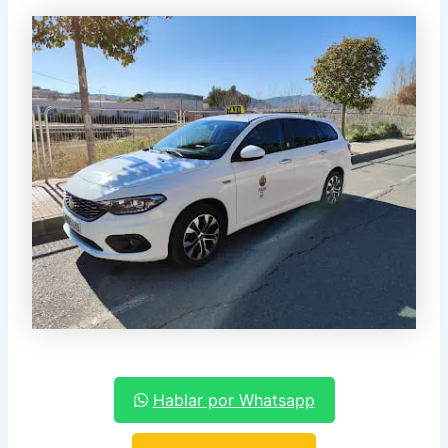
Hablar por Whatsapp