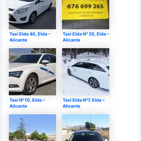
Taxi Elda 40, Elda –
Taxi Elda N° 35, Elda –
Alicante
Alicante
Taxi Nº10, Elda –
Taxi Elda N°7, Elda –
Alicante
Alicante