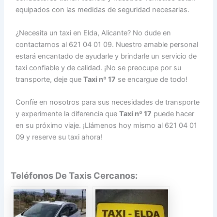
equipados con las medidas de seguridad necesarias.
¿Necesita un taxi en Elda, Alicante? No dude en
contactarnos al 621 04 01 09. Nuestro amable personal
estará encantado de ayudarle y brindarle un servicio de
taxi confiable y de calidad. ¡No se preocupe por su
transporte, deje que
Taxi nº 17
se encargue de todo!
Confíe en nosotros para sus necesidades de transporte
y experimente la diferencia que
Taxi nº 17
puede hacer
en su próximo viaje. ¡Llámenos hoy mismo al 621 04 01
09 y reserve su taxi ahora!
Teléfonos De Taxis Cercanos: