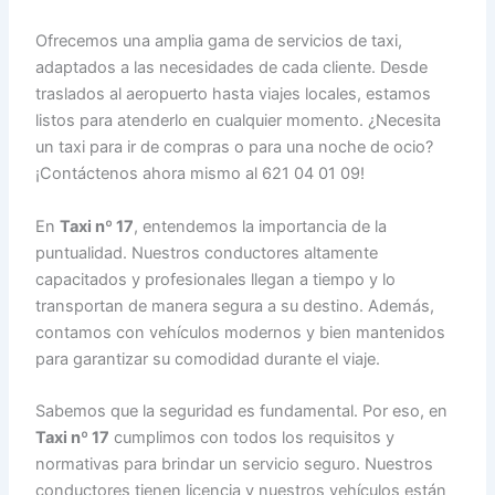
Ofrecemos una amplia gama de servicios de taxi,
adaptados a las necesidades de cada cliente. Desde
traslados al aeropuerto hasta viajes locales, estamos
listos para atenderlo en cualquier momento. ¿Necesita
un taxi para ir de compras o para una noche de ocio?
¡Contáctenos ahora mismo al 621 04 01 09!
En
Taxi nº 17
, entendemos la importancia de la
puntualidad. Nuestros conductores altamente
capacitados y profesionales llegan a tiempo y lo
transportan de manera segura a su destino. Además,
contamos con vehículos modernos y bien mantenidos
para garantizar su comodidad durante el viaje.
Sabemos que la seguridad es fundamental. Por eso, en
Taxi nº 17
cumplimos con todos los requisitos y
normativas para brindar un servicio seguro. Nuestros
conductores tienen licencia y nuestros vehículos están