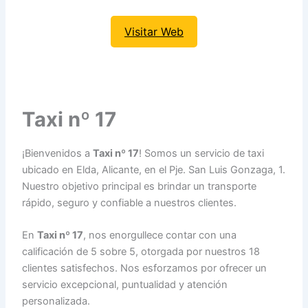
Visitar Web
Taxi nº 17
¡Bienvenidos a
Taxi nº 17
! Somos un servicio de taxi
ubicado en Elda, Alicante, en el Pje. San Luis Gonzaga, 1.
Nuestro objetivo principal es brindar un transporte
rápido, seguro y confiable a nuestros clientes.
En
Taxi nº 17
, nos enorgullece contar con una
calificación de 5 sobre 5, otorgada por nuestros 18
clientes satisfechos. Nos esforzamos por ofrecer un
servicio excepcional, puntualidad y atención
personalizada.