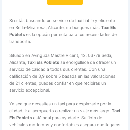
Si estás buscando un servicio de taxi fiable y eficiente
en Setla-Mirarrosa, Alicante, no busques más.
Taxi Els
Poblets
es la opción perfecta para tus necesidades de
transporte.
Situado en Avinguda Mestre Vicent, 42, 03779 Setla,
Alicante,
Taxi Els Poblets
se enorgullece de ofrecer un
servicio de calidad a todos sus clientes. Con una
calificación de 3,9 sobre 5 basada en las valoraciones
de 21 clientes, puedes confiar en que recibirás un
servicio excepcional.
Ya sea que necesites un taxi para desplazarte por la
ciudad, ir al aeropuerto o realizar un viaje más largo,
Taxi
Els Poblets
está aquí para ayudarte. Su flota de
vehículos modernos y confortables asegura que llegarás