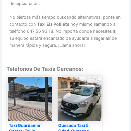
decepcionarás.
No pierdas más tiempo buscando alternativas, ponte en
contacto con
Taxi Els Poblets
hoy mismo llamando al
teléfono 647 56 93 18. No importa dónde necesites ir,
su equipo estará encantado de ayudarte a llegar allí de
manera rápida y segura. ¡Llama ahora!
Teléfonos De Taxis Cercanos:
Taxi Guardamar
Quesada Taxi 5,
Central Taxis,
Cdad. Quesada –