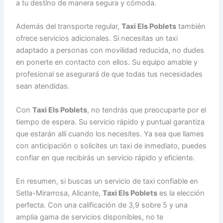
a tu destino de manera segura y cómoda.
Además del transporte regular,
Taxi Els Poblets
también
ofrece servicios adicionales. Si necesitas un taxi
adaptado a personas con movilidad reducida, no dudes
en ponerte en contacto con ellos. Su equipo amable y
profesional se asegurará de que todas tus necesidades
sean atendidas.
Con
Taxi Els Poblets
, no tendrás que preocuparte por el
tiempo de espera. Su servicio rápido y puntual garantiza
que estarán allí cuando los necesites. Ya sea que llames
con anticipación o solicites un taxi de inmediato, puedes
confiar en que recibirás un servicio rápido y eficiente.
En resumen, si buscas un servicio de taxi confiable en
Setla-Mirarrosa, Alicante,
Taxi Els Poblets
es la elección
perfecta. Con una calificación de 3,9 sobre 5 y una
amplia gama de servicios disponibles, no te