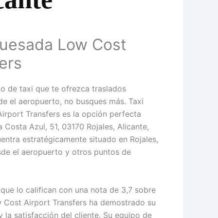
Quesada Low Cost
ers
o de taxi que te ofrezca traslados
de el aeropuerto, no busques más. Taxi
rport Transfers es la opción perfecta
a Costa Azul, 51, 03170 Rojales, Alicante,
uentra estratégicamente situado en Rojales,
esde el aeropuerto y otros puntos de
que lo califican con una nota de 3,7 sobre
 Cost Airport Transfers ha demostrado su
la satisfacción del cliente. Su equipo de