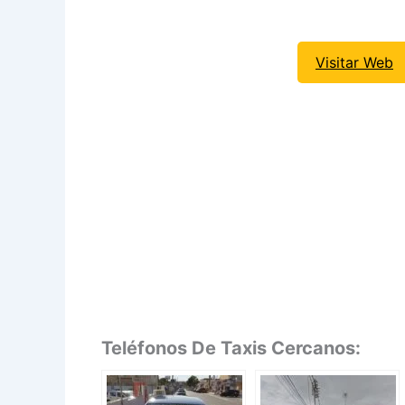
Visitar Web
Teléfonos De Taxis Cercanos: