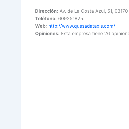
Dirección:
Av. de La Costa Azul, 51, 03170 R
Teléfono:
609251825.
Web:
http://www.quesadataxis.com/
Opiniones:
Esta empresa tiene 26 opinione