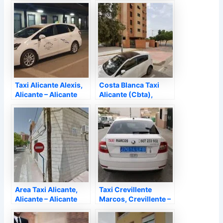
Taxi Alicante Alexis,
Costa Blanca Taxi
Alicante – Alicante
Alicante (Cbta),
Alicante – Alicante
Area Taxi Alicante,
Taxi Crevillente
Alicante – Alicante
Marcos, Crevillente –
Alicante