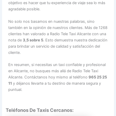
objetivo es hacer que tu experiencia de viaje sea lo más
agradable posible.
No solo nos basamos en nuestras palabras, sino
también en la opinión de nuestros clientes. Más de 1268
clientes han valorado a Radio Tele Taxi Alicante con una
nota de
3,5 sobre 5
. Esto demuestra nuestra dedicación
para brindar un servicio de calidad y satisfacción del
cliente.
En resumen, si necesitas un taxi confiable y profesional
en Alicante, no busques más allá de Radio Tele Taxi
Alicante. Contáctanos hoy mismo al teléfono
965 25 25
11
y déjanos llevarte a tu destino de manera segura y
puntual.
Teléfonos De Taxis Cercanos: