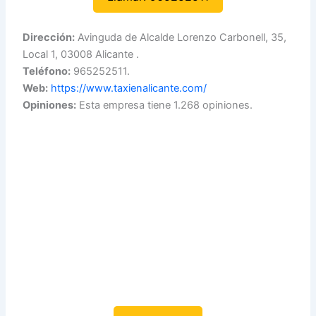
Dirección:
Avinguda de Alcalde Lorenzo Carbonell, 35,
Local 1, 03008 Alicante .
Teléfono:
965252511.
Web:
https://www.taxienalicante.com/
Opiniones:
Esta empresa tiene 1.268 opiniones.