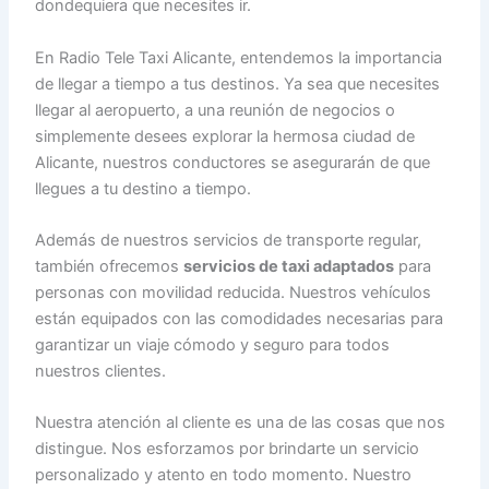
dondequiera que necesites ir.
En Radio Tele Taxi Alicante, entendemos la importancia
de llegar a tiempo a tus destinos. Ya sea que necesites
llegar al aeropuerto, a una reunión de negocios o
simplemente desees explorar la hermosa ciudad de
Alicante, nuestros conductores se asegurarán de que
llegues a tu destino a tiempo.
Además de nuestros servicios de transporte regular,
también ofrecemos
servicios de taxi adaptados
para
personas con movilidad reducida. Nuestros vehículos
están equipados con las comodidades necesarias para
garantizar un viaje cómodo y seguro para todos
nuestros clientes.
Nuestra atención al cliente es una de las cosas que nos
distingue. Nos esforzamos por brindarte un servicio
personalizado y atento en todo momento. Nuestro