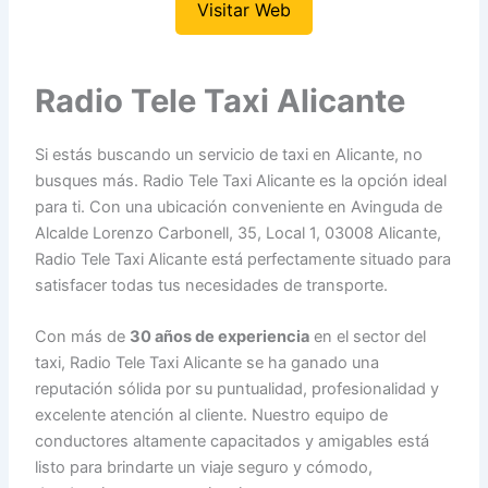
Visitar Web
Radio Tele Taxi Alicante
Si estás buscando un servicio de taxi en Alicante, no
busques más. Radio Tele Taxi Alicante es la opción ideal
para ti. Con una ubicación conveniente en Avinguda de
Alcalde Lorenzo Carbonell, 35, Local 1, 03008 Alicante,
Radio Tele Taxi Alicante está perfectamente situado para
satisfacer todas tus necesidades de transporte.
Con más de
30 años de experiencia
en el sector del
taxi, Radio Tele Taxi Alicante se ha ganado una
reputación sólida por su puntualidad, profesionalidad y
excelente atención al cliente. Nuestro equipo de
conductores altamente capacitados y amigables está
listo para brindarte un viaje seguro y cómodo,