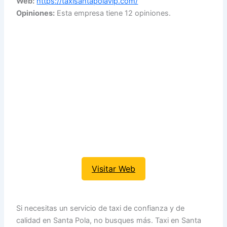
Web:
https://taxisantapolavip.com/
Opiniones:
Esta empresa tiene 12 opiniones.
Visitar Web
Si necesitas un servicio de taxi de confianza y de
calidad en Santa Pola, no busques más. Taxi en Santa