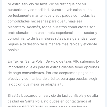
Nuestro servicio de taxis VIP se distingue por su
puntualidad y comodidad. Nuestros vehículos están
perfectamente mantenidos y equipados con todas las
comodidades necesarias para que tu viaje sea
placentero. Además, todos nuestros conductores son
profesionales con una amplia experiencia en el sector y
conocimiento de las mejores rutas para garantizar que
llegues a tu destino de la manera más rápida y eficiente
posible.
En Taxi en Santa Pola | Servicio de taxis VIP, sabemos lo
importante que es para nuestros clientes tener opciones
de pago convenientes. Por eso aceptamos pagos en
efectivo y con tarjeta de crédito, para que puedas elegir
la opción que mejor se adapte a ti.
Si estás buscando un servicio de taxi confiable y de alta
calidad en Santa Pola, no dudes en contactarnos al