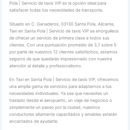
Pola | Servicio de taxis VIP es la opción ideal para
satisfacer todas tus necesidades de transporte.
Situado en C. Ganaderos, 03130 Santa Pola, Alicante,
Taxi en Santa Pola | Servicio de taxis VIP se enorgullece
de ofrecer un servicio de primera clase a todos sus
clientes. Con una puntuación promedio de 3,7 sobre 5
por parte de nuestros 12 clientes satisfechos, estamos
seguros de que quedarás impresionado con nuestra
atención al detalle y profesionalismo.
En Taxi en Santa Pola | Servicio de taxis VIP, ofrecemos
una amplia gama de servicios para adaptarnos a tus
necesidades individuales. Ya sea que necesites un
traslado desde el aeropuerto, un viaje de negocios o
simplemente un paseo por la ciudad, nuestros
conductores altamente capacitados y amables estarán
encantados de ayudarte.