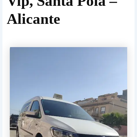
Vip, Santa Pola –
Alicante