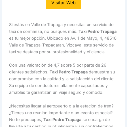
Visitar Web
Si estás en Valle de Trápaga y necesitas un servicio de
taxi de confianza, no busques más.
Taxi Pedro Trapaga
es tu mejor opción. Ubicado en Av. 1 de Mayo, 4, 48510
Valle de Trápaga-Trapagaran, Vizcaya, este servicio de
taxi se destaca por su profesionalidad y eficiencia.
Con una valoración de 4,7 sobre 5 por parte de 26
clientes satisfechos,
Taxi Pedro Trapaga
demuestra su
compromiso con la calidad y la satisfacción del cliente.
Su equipo de conductores altamente capacitados y
amables te garantizan un viaje seguro y cómodo.
¿Necesitas llegar al aeropuerto o a la estación de tren?
¿Tienes una reunión importante o un evento especial?
No te preocupes,
Taxi Pedro Trapaga
se encarga de
llevarte a tu destino puntualmente y sin contratiempos.