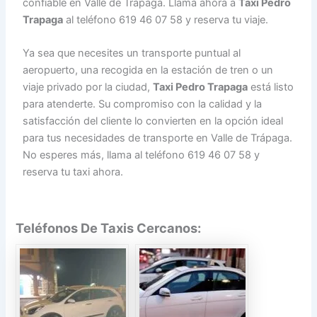
confiable en Valle de Trápaga. Llama ahora a
Taxi Pedro
Trapaga
al teléfono 619 46 07 58 y reserva tu viaje.
Ya sea que necesites un transporte puntual al
aeropuerto, una recogida en la estación de tren o un
viaje privado por la ciudad,
Taxi Pedro Trapaga
está listo
para atenderte. Su compromiso con la calidad y la
satisfacción del cliente lo convierten en la opción ideal
para tus necesidades de transporte en Valle de Trápaga.
No esperes más, llama al teléfono 619 46 07 58 y
reserva tu taxi ahora.
Teléfonos De Taxis Cercanos: