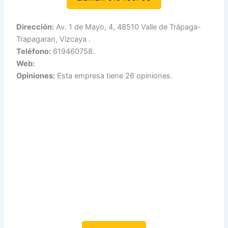
Dirección:
Av. 1 de Mayo, 4, 48510 Valle de Trápaga-
Trapagaran, Vizcaya .
Teléfono:
619460758.
Web:
Opiniones:
Esta empresa tiene 26 opiniones.