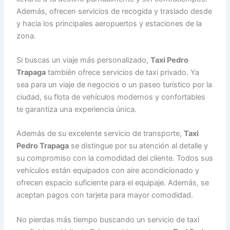
Además, ofrecen servicios de recogida y traslado desde
y hacia los principales aeropuertos y estaciones de la
zona.
Si buscas un viaje más personalizado,
Taxi Pedro
Trapaga
también ofrece servicios de taxi privado. Ya
sea para un viaje de negocios o un paseo turístico por la
ciudad, su flota de vehículos modernos y confortables
te garantiza una experiencia única.
Además de su excelente servicio de transporte,
Taxi
Pedro Trapaga
se distingue por su atención al detalle y
su compromiso con la comodidad del cliente. Todos sus
vehículos están equipados con aire acondicionado y
ofrecen espacio suficiente para el equipaje. Además, se
aceptan pagos con tarjeta para mayor comodidad.
No pierdas más tiempo buscando un servicio de taxi