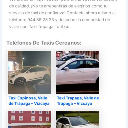
de calidad. ¡No te arrepentirás de elegirlos como tu
servicio de taxi de confianza! Contacta ahora mismo al
teléfono: 944 86 23 33 y descubre la comodidad de
viajar con Taxi Trapaga Tontxu.
Teléfonos De Taxis Cercanos:
Taxi Espinosa, Valle
Taxi Trapaga, Valle de
de Trápaga – Vizcaya
Trápaga – Vizcaya