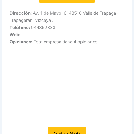
Dirección:
Av. 1 de Mayo, 6, 48510 Valle de Trápaga-
Trapagaran, Vizcaya .
Teléfono:
944862333.
Web:
Opiniones:
Esta empresa tiene 4 opiniones.
Visitar Web