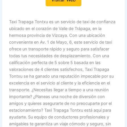
Taxi Trapaga Tontxu es un servicio de taxi de confianza
ubicado en el corazón de Valle de Trápaga, en la
hermosa provincia de Vizcaya. Con una ubicación
conveniente en Av. 1 de Mayo, 6, este servicio de taxi
ofrece un transporte rápido y seguro para satisfacer
todas tus necesidades de desplazamiento. Con una
calificación perfecta de 5 sobre 5 basada en las
valoraciones de 4 clientes satisfechos, Taxi Trapaga
Tontxu se ha ganado una reputación impecable por su
excelencia en el servicio al cliente y la eficiencia en el
transporte. ¿Necesitas llegar a tiempo a una reunión
importante? ¿Planeas una noche de diversión con
amigos y quieres asegurarte de no preocuparte por el
estacionamiento? Taxi Trapaga Tontxu está aquí para
ayudarte. Su equipo de conductores profesionales y
amigables te garantiza un viaje cómodo y seguro, sin