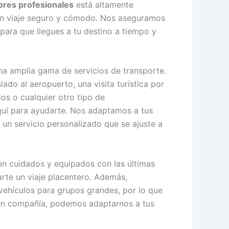
res profesionales
está altamente
un viaje seguro y cómodo. Nos aseguramos
 para que llegues a tu destino a tiempo y
na amplia gama de servicios de transporte.
lado al aeropuerto, una visita turística por
ios o cualquier otro tipo de
uí para ayudarte. Nos adaptamos a tus
un servicio personalizado que se ajuste a
en cuidados y equipados con las últimas
rte un viaje placentero. Además,
ehículos para grupos grandes, por lo que
o en compañía, podemos adaptarnos a tus