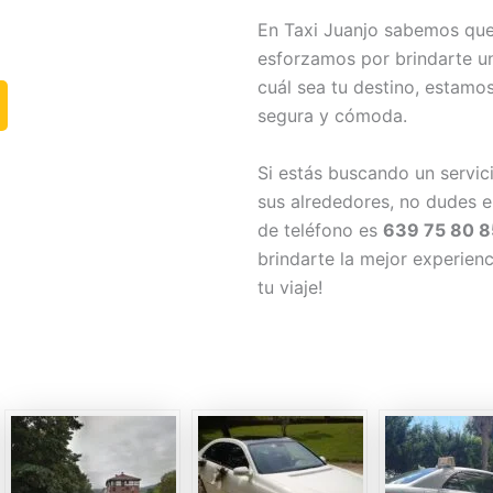
En Taxi Juanjo sabemos que 
esforzamos por brindarte un
cuál sea tu destino, estamo
segura y cómoda.
Si estás buscando un servici
sus alrededores, no dudes e
de teléfono es
639 75 80 8
brindarte la mejor experienc
tu viaje!