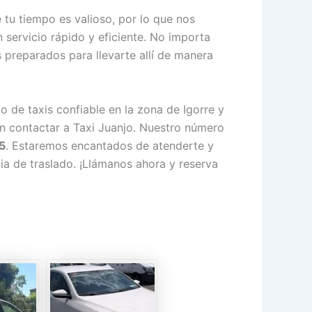
tu tiempo es valioso, por lo que nos
 servicio rápido y eficiente. No importa
s preparados para llevarte allí de manera
o de taxis confiable en la zona de Igorre y
n contactar a Taxi Juanjo. Nuestro número
5
. Estaremos encantados de atenderte y
ia de traslado. ¡Llámanos ahora y reserva