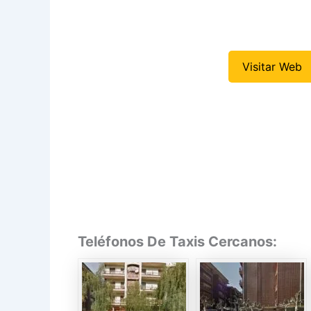
Visitar Web
Teléfonos De Taxis Cercanos: