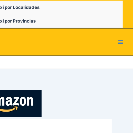
xi por Localidades
xi por Provincias