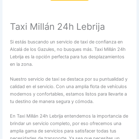
Taxi Millán 24h Lebrija
Si estás buscando un servicio de taxi de confianza en
Alcalá de los Gazules, no busques más. Taxi Millán 24h
Lebrija es la opción perfecta para tus desplazamientos
en la zona.
Nuestro servicio de taxi se destaca por su puntualidad y
calidad en el servicio. Con una amplia flota de vehículos
modernos y confortables, estamos listos para llevarte a
tu destino de manera segura y cómoda.
En Taxi Millán 24h Lebrija entendemos la importancia de
brindar un servicio completo, por eso ofrecemos una
amplia gama de servicios para satisfacer todas tus
necesidades de transporte. Ya sea que necesites un