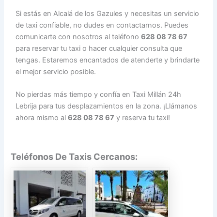
Si estás en Alcalá de los Gazules y necesitas un servicio
de taxi confiable, no dudes en contactarnos. Puedes
comunicarte con nosotros al teléfono
628 08 78 67
para reservar tu taxi o hacer cualquier consulta que
tengas. Estaremos encantados de atenderte y brindarte
el mejor servicio posible.
No pierdas más tiempo y confía en Taxi Millán 24h
Lebrija para tus desplazamientos en la zona. ¡Llámanos
ahora mismo al
628 08 78 67
y reserva tu taxi!
Teléfonos De Taxis Cercanos: