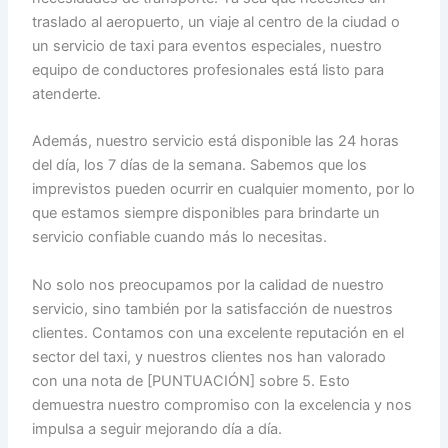
traslado al aeropuerto, un viaje al centro de la ciudad o
un servicio de taxi para eventos especiales, nuestro
equipo de conductores profesionales está listo para
atenderte.
Además, nuestro servicio está disponible las 24 horas
del día, los 7 días de la semana. Sabemos que los
imprevistos pueden ocurrir en cualquier momento, por lo
que estamos siempre disponibles para brindarte un
servicio confiable cuando más lo necesitas.
No solo nos preocupamos por la calidad de nuestro
servicio, sino también por la satisfacción de nuestros
clientes. Contamos con una excelente reputación en el
sector del taxi, y nuestros clientes nos han valorado
con una nota de [PUNTUACIÓN] sobre 5. Esto
demuestra nuestro compromiso con la excelencia y nos
impulsa a seguir mejorando día a día.