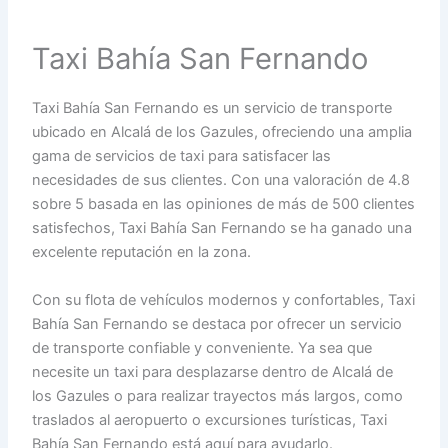
Taxi Bahía San Fernando
Taxi Bahía San Fernando es un servicio de transporte
ubicado en Alcalá de los Gazules, ofreciendo una amplia
gama de servicios de taxi para satisfacer las
necesidades de sus clientes. Con una valoración de 4.8
sobre 5 basada en las opiniones de más de 500 clientes
satisfechos, Taxi Bahía San Fernando se ha ganado una
excelente reputación en la zona.
Con su flota de vehículos modernos y confortables, Taxi
Bahía San Fernando se destaca por ofrecer un servicio
de transporte confiable y conveniente. Ya sea que
necesite un taxi para desplazarse dentro de Alcalá de
los Gazules o para realizar trayectos más largos, como
traslados al aeropuerto o excursiones turísticas, Taxi
Bahía San Fernando está aquí para ayudarlo.