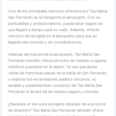
Uno de los principales servicios ofrecidos por Taxi Bahía
San Fernando es el transporte al aeropuerto. Con su
puntualidad y profesionalismo, puede estar seguro de
que llegará a tiempo para su vuelo. Además, ofrecen
servicios de recogida en el aeropuerto para que su
llegada sea cómoda y sin complicaciones.
Además del transporte al aeropuerto, Taxi Bahía San
Fernando también ofrece servicios de traslado a lugares
turísticos populares en la región. Ya sea que desee
visitar las hermosas playas de la bahía de San Fernando
o explorar los encantadores pueblos cercanos, su
amable y experimentado conductor de Taxi Bahía San
Fernando lo llevará allí de manera segura y cómoda.
¿Necesita un taxi para recogerlo después de una noche
de diversión? Taxi Bahía San Fernando también ofrece