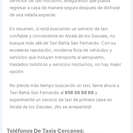
servicios de taxi nocturno, asegurando que pueda
regresar a casa de manera segura después de disfrutar
de una velada especial.
En resumen, si está buscando un servicio de taxi
confiable y conveniente en Alcalá de los Gazules, no
busque más allá de Taxi Bahía San Fernando. Con su
excelente reputación, moderna flota de vehículos y
servicios que incluyen transporte al aeropuerto,
traslados turísticos y servicios nocturnos, no hay mejor
opción.
No pierda más tiempo buscando un taxi, llame ahora a
Taxi Bahía San Fernando al
956 06 98 68
y
experimente un servicio de taxi de primera clase en
Alcalá de los Gazules. ¡No se arrepentirá!
Teléfonos De Taxis Cercanos: