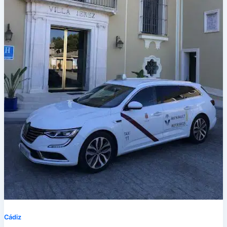
Cádiz