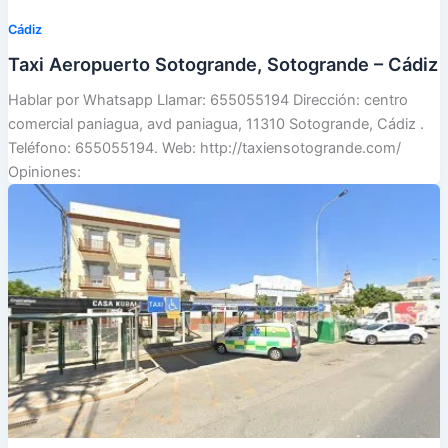
Cádiz
Taxi Aeropuerto Sotogrande, Sotogrande – Cádiz
Hablar por Whatsapp Llamar: 655055194 Dirección: centro
comercial paniagua, avd paniagua, 11310 Sotogrande, Cádiz .
Teléfono: 655055194. Web: http://taxiensotogrande.com/
Opiniones: