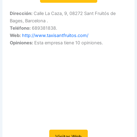
Dirección:
Calle La Caza, 9, 08272 Sant Fruitós de
Bages, Barcelona .
Teléfono:
689381838.
Web:
http://www.taxisantfruitos.com/
Opiniones:
Esta empresa tiene 10 opiniones.
Visitar Web