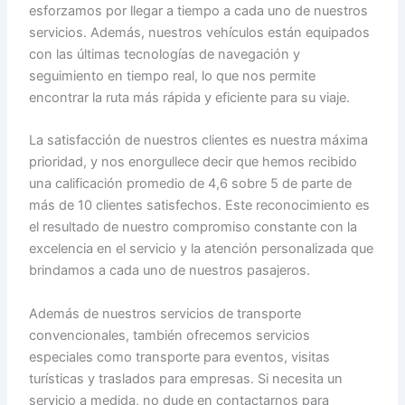
esforzamos por llegar a tiempo a cada uno de nuestros
servicios. Además, nuestros vehículos están equipados
con las últimas tecnologías de navegación y
seguimiento en tiempo real, lo que nos permite
encontrar la ruta más rápida y eficiente para su viaje.
La satisfacción de nuestros clientes es nuestra máxima
prioridad, y nos enorgullece decir que hemos recibido
una calificación promedio de 4,6 sobre 5 de parte de
más de 10 clientes satisfechos. Este reconocimiento es
el resultado de nuestro compromiso constante con la
excelencia en el servicio y la atención personalizada que
brindamos a cada uno de nuestros pasajeros.
Además de nuestros servicios de transporte
convencionales, también ofrecemos servicios
especiales como transporte para eventos, visitas
turísticas y traslados para empresas. Si necesita un
servicio a medida, no dude en contactarnos para