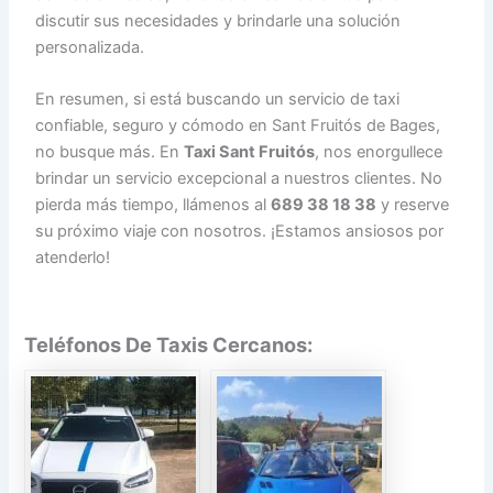
discutir sus necesidades y brindarle una solución
personalizada.
En resumen, si está buscando un servicio de taxi
confiable, seguro y cómodo en Sant Fruitós de Bages,
no busque más. En
Taxi Sant Fruitós
, nos enorgullece
brindar un servicio excepcional a nuestros clientes. No
pierda más tiempo, llámenos al
689 38 18 38
y reserve
su próximo viaje con nosotros. ¡Estamos ansiosos por
atenderlo!
Teléfonos De Taxis Cercanos: