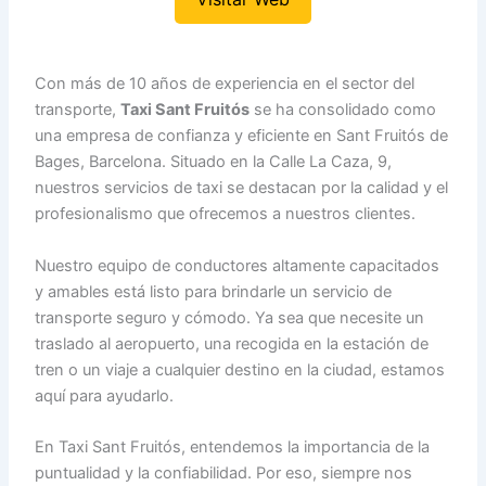
Con más de 10 años de experiencia en el sector del
transporte,
Taxi Sant Fruitós
se ha consolidado como
una empresa de confianza y eficiente en Sant Fruitós de
Bages, Barcelona. Situado en la Calle La Caza, 9,
nuestros servicios de taxi se destacan por la calidad y el
profesionalismo que ofrecemos a nuestros clientes.
Nuestro equipo de conductores altamente capacitados
y amables está listo para brindarle un servicio de
transporte seguro y cómodo. Ya sea que necesite un
traslado al aeropuerto, una recogida en la estación de
tren o un viaje a cualquier destino en la ciudad, estamos
aquí para ayudarlo.
En Taxi Sant Fruitós, entendemos la importancia de la
puntualidad y la confiabilidad. Por eso, siempre nos