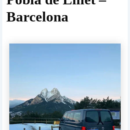
Barcelona