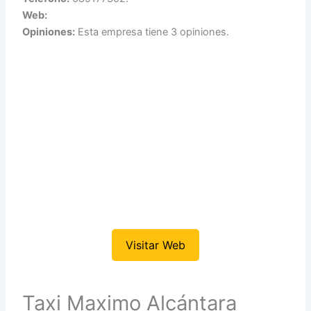
Web:
Opiniones:
Esta empresa tiene 3 opiniones.
Visitar Web
Taxi Maximo Alcántara