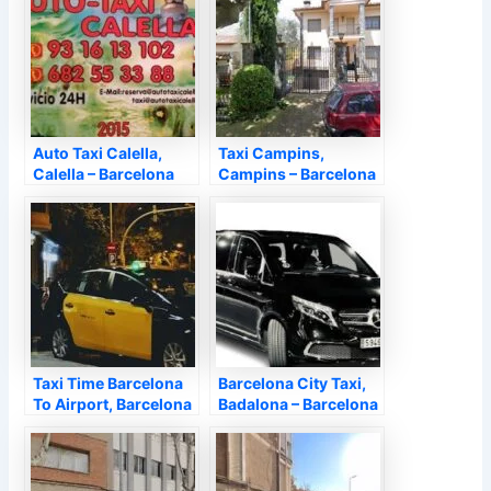
Auto Taxi Calella,
Taxi Campins,
Calella – Barcelona
Campins – Barcelona
Taxi Time Barcelona
Barcelona City Taxi,
To Airport, Barcelona
Badalona – Barcelona
– Barcelona