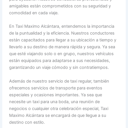
amigables están comprometidos con su seguridad y
comodidad en cada viaje.
En Taxi Maximo Alcántara, entendemos la importancia
de la puntualidad y la eficiencia. Nuestros conductores
están capacitados para llegar a su ubicación a tiempo y
llevarlo a su destino de manera rápida y segura. Ya sea
que esté viajando solo o en grupo, nuestros vehículos
están equipados para adaptarse a sus necesidades,
garantizando un viaje cómodo y sin contratiempos.
Además de nuestro servicio de taxi regular, también
ofrecemos servicios de transporte para eventos
especiales y ocasiones importantes. Ya sea que
necesite un taxi para una boda, una reunión de
negocios o cualquier otra celebración especial, Taxi
Maximo Alcántara se encargará de que llegue a su
destino con estilo.