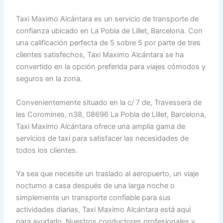
Taxi Maximo Alcántara es un servicio de transporte de
confianza ubicado en La Pobla de Lillet, Barcelona. Con
una calificación perfecta de 5 sobre 5 por parte de tres
clientes satisfechos, Taxi Maximo Alcántara se ha
convertido en la opción preferida para viajes cómodos y
seguros en la zona.
Convenientemente situado en la c/ 7 de, Travessera de
les Coromines, n38, 08696 La Pobla de Lillet, Barcelona,
Taxi Maximo Alcántara ofrece una amplia gama de
servicios de taxi para satisfacer las necesidades de
todos los clientes.
Ya sea que necesite un traslado al aeropuerto, un viaje
nocturno a casa después de una larga noche o
simplemente un transporte confiable para sus
actividades diarias, Taxi Maximo Alcántara está aquí
para ayudarlo. Nuestros conductores profesionales y