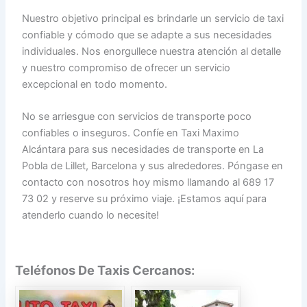
Nuestro objetivo principal es brindarle un servicio de taxi
confiable y cómodo que se adapte a sus necesidades
individuales. Nos enorgullece nuestra atención al detalle
y nuestro compromiso de ofrecer un servicio
excepcional en todo momento.
No se arriesgue con servicios de transporte poco
confiables o inseguros. Confíe en Taxi Maximo
Alcántara para sus necesidades de transporte en La
Pobla de Lillet, Barcelona y sus alrededores. Póngase en
contacto con nosotros hoy mismo llamando al 689 17
73 02 y reserve su próximo viaje. ¡Estamos aquí para
atenderlo cuando lo necesite!
Teléfonos De Taxis Cercanos: