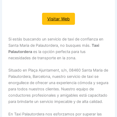
Visitar Web
Si estás buscando un servicio de taxi de confianza en
Santa Maria de Palautordera, no busques más.
Taxi
Palautordera
es la opción perfecta para tus
necesidades de transporte en la zona.
Situado en Plaça Ajuntament, s/n, 08460 Santa Maria de
Palautordera, Barcelona, nuestro servicio de taxi se
enorgullece de ofrecer una experiencia cómoda y segura
para todos nuestros clientes. Nuestro equipo de
conductores profesionales y amigables está capacitado
para brindarte un servicio impecable y de alta calidad.
En Taxi Palautordera nos esforzamos por superar las