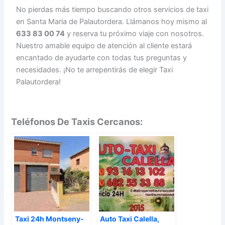
No pierdas más tiempo buscando otros servicios de taxi
en Santa Maria de Palautordera. Llámanos hoy mismo al
633 83 00 74
y reserva tu próximo viaje con nosotros.
Nuestro amable equipo de atención al cliente estará
encantado de ayudarte con todas tus preguntas y
necesidades. ¡No te arrepentirás de elegir Taxi
Palautordera!
Teléfonos De Taxis Cercanos:
Taxi 24h Montseny-
Auto Taxi Calella,