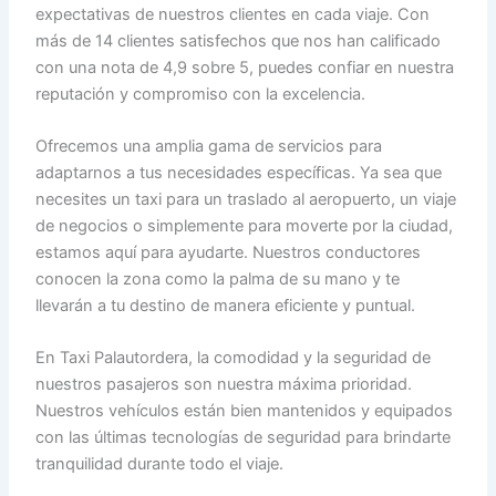
expectativas de nuestros clientes en cada viaje. Con
más de 14 clientes satisfechos que nos han calificado
con una nota de 4,9 sobre 5, puedes confiar en nuestra
reputación y compromiso con la excelencia.
Ofrecemos una amplia gama de servicios para
adaptarnos a tus necesidades específicas. Ya sea que
necesites un taxi para un traslado al aeropuerto, un viaje
de negocios o simplemente para moverte por la ciudad,
estamos aquí para ayudarte. Nuestros conductores
conocen la zona como la palma de su mano y te
llevarán a tu destino de manera eficiente y puntual.
En Taxi Palautordera, la comodidad y la seguridad de
nuestros pasajeros son nuestra máxima prioridad.
Nuestros vehículos están bien mantenidos y equipados
con las últimas tecnologías de seguridad para brindarte
tranquilidad durante todo el viaje.