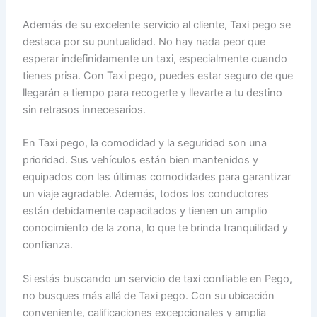
Además de su excelente servicio al cliente, Taxi pego se
destaca por su puntualidad. No hay nada peor que
esperar indefinidamente un taxi, especialmente cuando
tienes prisa. Con Taxi pego, puedes estar seguro de que
llegarán a tiempo para recogerte y llevarte a tu destino
sin retrasos innecesarios.
En Taxi pego, la comodidad y la seguridad son una
prioridad. Sus vehículos están bien mantenidos y
equipados con las últimas comodidades para garantizar
un viaje agradable. Además, todos los conductores
están debidamente capacitados y tienen un amplio
conocimiento de la zona, lo que te brinda tranquilidad y
confianza.
Si estás buscando un servicio de taxi confiable en Pego,
no busques más allá de Taxi pego. Con su ubicación
conveniente, calificaciones excepcionales y amplia