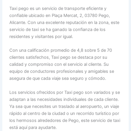
Taxi pego es un servicio de transporte eficiente y
confiable ubicado en Plaça Mercat, 2, 03780 Pego,
Alicante. Con una excelente reputación en la zona, este
servicio de taxi se ha ganado la confianza de los
residentes y visitantes por igual.
Con una calificación promedio de 4,8 sobre 5 de 70
clientes satisfechos, Taxi pego se destaca por su
calidad y compromiso con el servicio al cliente. Su
equipo de conductores profesionales y amigables se
asegura de que cada viaje sea seguro y cómodo.
Los servicios ofrecidos por Taxi pego son variados y se
adaptan a las necesidades individuales de cada cliente.
Ya sea que necesites un traslado al aeropuerto, un viaje
rápido al centro de la ciudad o un recorrido turístico por
los hermosos alrededores de Pego, este servicio de taxi
está aquí para ayudarte.