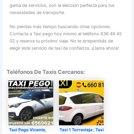
gama de servicios, son la elección perfecta para tus
necesidades de transporte.
No pierdas más tiempo buscando otras opciones.
Contacta a Taxi pego hoy mismo al teléfono 636 49 45
02 y reserva tu próximo viaje. No te arrepentirás de
elegir este servicio de taxi de confianza. ¡Llama ahora!
Teléfonos De Taxis Cercanos:
Taxi Pego Vicente,
Taxi 1 Torrevieja ; Taxi