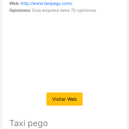
Web:
http://www.taxipego.com/
Opiniones:
Esta empresa tiene 70 opiniones.
Visitar Web
Taxi pego