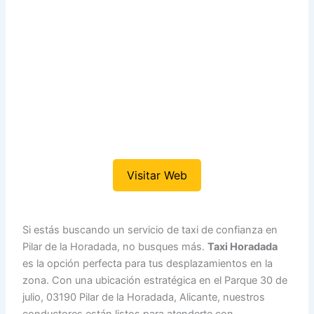
Visitar Web
Si estás buscando un servicio de taxi de confianza en
Pilar de la Horadada, no busques más.
Taxi Horadada
es la opción perfecta para tus desplazamientos en la
zona. Con una ubicación estratégica en el Parque 30 de
julio, 03190 Pilar de la Horadada, Alicante, nuestros
conductores están listos para atenderte con