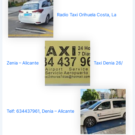
Radio Taxi Orihuela Costa, La
Zenia – Alicante
Taxi Denia 26/
Telf: 634437961, Denia – Alicante