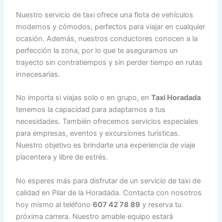
Nuestro servicio de taxi ofrece una flota de vehículos
modernos y cómodos, perfectos para viajar en cualquier
ocasión. Además, nuestros conductores conocen a la
perfección la zona, por lo que te aseguramos un
trayecto sin contratiempos y sin perder tiempo en rutas
innecesarias.
No importa si viajas solo o en grupo, en
Taxi Horadada
tenemos la capacidad para adaptarnos a tus
necesidades. También ofrecemos servicios especiales
para empresas, eventos y excursiones turísticas.
Nuestro objetivo es brindarte una experiencia de viaje
placentera y libre de estrés.
No esperes más para disfrutar de un servicio de taxi de
calidad en Pilar de la Horadada. Contacta con nosotros
hoy mismo al teléfono
607 42 78 89
y reserva tu
próxima carrera. Nuestro amable equipo estará