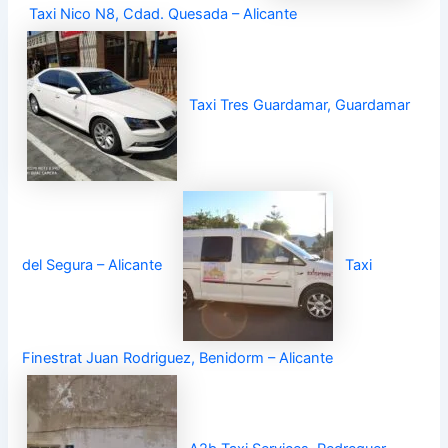
Taxi Nico N8, Cdad. Quesada – Alicante
Taxi Tres Guardamar, Guardamar
del Segura – Alicante
Taxi
Finestrat Juan Rodriguez, Benidorm – Alicante