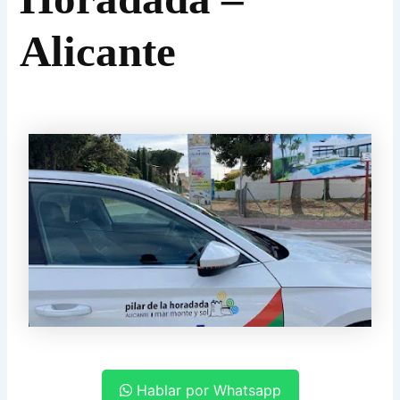
Alicante
Hablar por Whatsapp