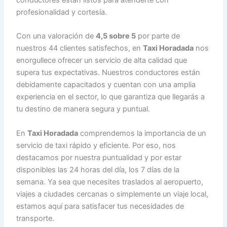
profesionalidad y cortesía.
Con una valoración de
4,5 sobre 5
por parte de
nuestros 44 clientes satisfechos, en
Taxi Horadada
nos
enorgullece ofrecer un servicio de alta calidad que
supera tus expectativas. Nuestros conductores están
debidamente capacitados y cuentan con una amplia
experiencia en el sector, lo que garantiza que llegarás a
tu destino de manera segura y puntual.
En
Taxi Horadada
comprendemos la importancia de un
servicio de taxi rápido y eficiente. Por eso, nos
destacamos por nuestra puntualidad y por estar
disponibles las 24 horas del día, los 7 días de la
semana. Ya sea que necesites traslados al aeropuerto,
viajes a ciudades cercanas o simplemente un viaje local,
estamos aquí para satisfacer tus necesidades de
transporte.