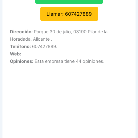
Llamar: 607427889
Dirección:
Parque 30 de julio, 03190 Pilar de la
Horadada, Alicante .
Teléfono:
607427889.
Web:
Opiniones:
Esta empresa tiene 44 opiniones.