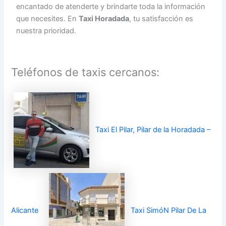
encantado de atenderte y brindarte toda la información
que necesites. En
Taxi Horadada
, tu satisfacción es
nuestra prioridad.
Teléfonos de taxis cercanos:
Taxi El Pilar, Pilar de la Horadada –
Alicante
Taxi SimóN Pilar De La