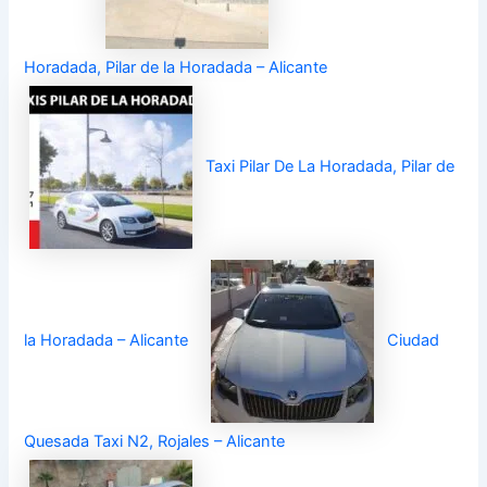
Horadada, Pilar de la Horadada – Alicante
Taxi Pilar De La Horadada, Pilar de
la Horadada – Alicante
Ciudad
Quesada Taxi N2, Rojales – Alicante