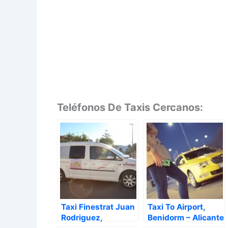
Teléfonos De Taxis Cercanos:
Taxi Finestrat Juan
Taxi To Airport,
Rodriguez,
Benidorm – Alicante