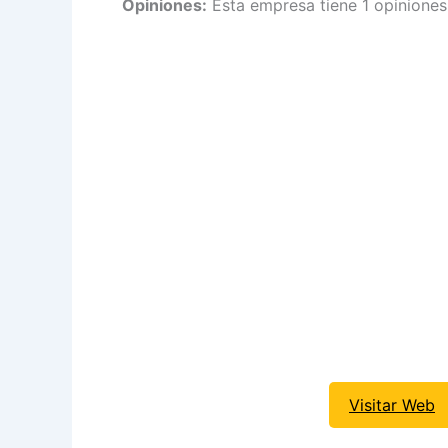
Opiniones:
Esta empresa tiene 1 opiniones
Visitar Web