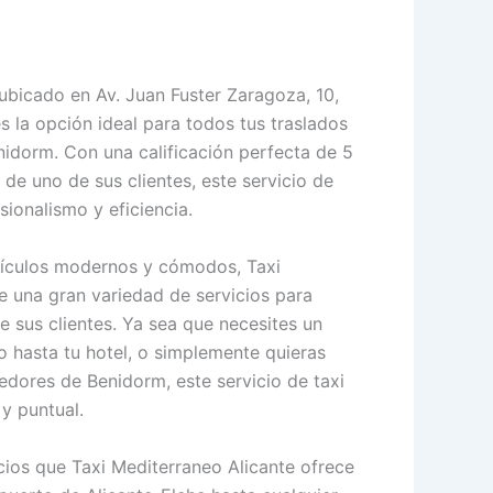
 ubicado en Av. Juan Fuster Zaragoza, 10,
s la opción ideal para todos tus traslados
idorm. Con una calificación perfecta de 5
 de uno de sus clientes, este servicio de
sionalismo y eficiencia.
hículos modernos y cómodos, Taxi
e una gran variedad de servicios para
e sus clientes. Ya sea que necesites un
o hasta tu hotel, o simplemente quieras
edores de Benidorm, este servicio de taxi
 y puntual.
icios que Taxi Mediterraneo Alicante ofrece