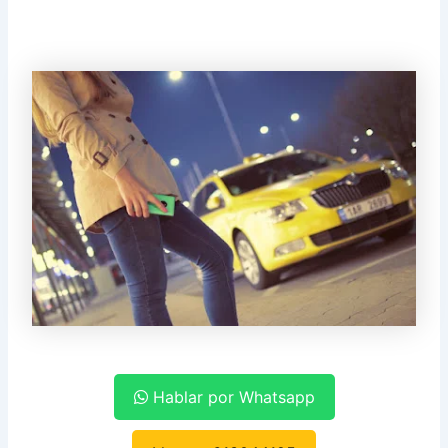
Hablar por Whatsapp