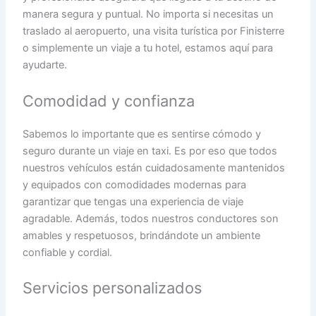
manera segura y puntual. No importa si necesitas un
traslado al aeropuerto, una visita turística por Finisterre
o simplemente un viaje a tu hotel, estamos aquí para
ayudarte.
Comodidad y confianza
Sabemos lo importante que es sentirse cómodo y
seguro durante un viaje en taxi. Es por eso que todos
nuestros vehículos están cuidadosamente mantenidos
y equipados con comodidades modernas para
garantizar que tengas una experiencia de viaje
agradable. Además, todos nuestros conductores son
amables y respetuosos, brindándote un ambiente
confiable y cordial.
Servicios personalizados