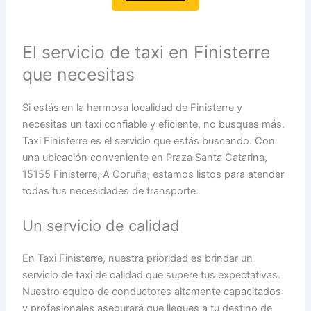
El servicio de taxi en Finisterre
que necesitas
Si estás en la hermosa localidad de Finisterre y
necesitas un taxi confiable y eficiente, no busques más.
Taxi Finisterre es el servicio que estás buscando. Con
una ubicación conveniente en Praza Santa Catarina,
15155 Finisterre, A Coruña, estamos listos para atender
todas tus necesidades de transporte.
Un servicio de calidad
En Taxi Finisterre, nuestra prioridad es brindar un
servicio de taxi de calidad que supere tus expectativas.
Nuestro equipo de conductores altamente capacitados
y profesionales asegurará que llegues a tu destino de