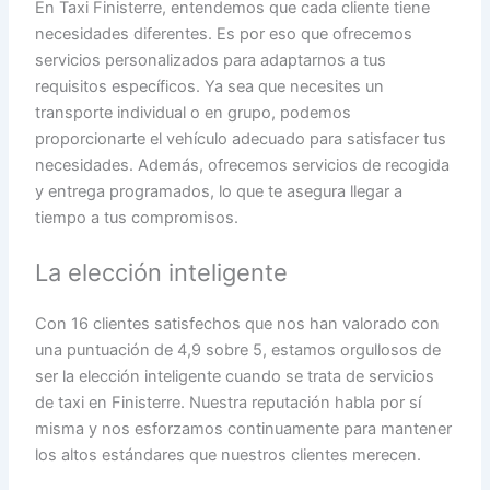
En Taxi Finisterre, entendemos que cada cliente tiene
necesidades diferentes. Es por eso que ofrecemos
servicios personalizados para adaptarnos a tus
requisitos específicos. Ya sea que necesites un
transporte individual o en grupo, podemos
proporcionarte el vehículo adecuado para satisfacer tus
necesidades. Además, ofrecemos servicios de recogida
y entrega programados, lo que te asegura llegar a
tiempo a tus compromisos.
La elección inteligente
Con 16 clientes satisfechos que nos han valorado con
una puntuación de 4,9 sobre 5, estamos orgullosos de
ser la elección inteligente cuando se trata de servicios
de taxi en Finisterre. Nuestra reputación habla por sí
misma y nos esforzamos continuamente para mantener
los altos estándares que nuestros clientes merecen.