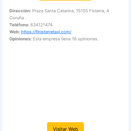
Dirección:
Praza Santa Catarina, 15155 Fisterra, A
Coruña .
Teléfono:
634121474.
Web:
https://finisterretaxi.com/
Opiniones:
Esta empresa tiene 16 opiniones.
Visitar Web