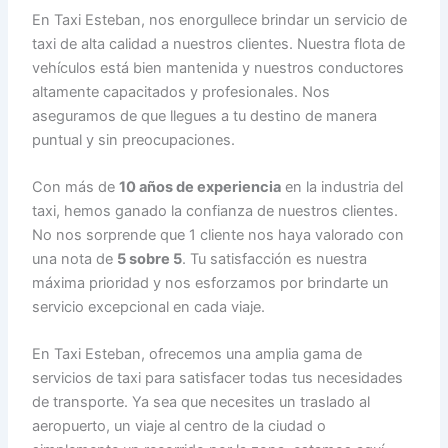
En Taxi Esteban, nos enorgullece brindar un servicio de
taxi de alta calidad a nuestros clientes. Nuestra flota de
vehículos está bien mantenida y nuestros conductores
altamente capacitados y profesionales. Nos
aseguramos de que llegues a tu destino de manera
puntual y sin preocupaciones.
Con más de
10 años de experiencia
en la industria del
taxi, hemos ganado la confianza de nuestros clientes.
No nos sorprende que 1 cliente nos haya valorado con
una nota de
5 sobre 5
. Tu satisfacción es nuestra
máxima prioridad y nos esforzamos por brindarte un
servicio excepcional en cada viaje.
En Taxi Esteban, ofrecemos una amplia gama de
servicios de taxi para satisfacer todas tus necesidades
de transporte. Ya sea que necesites un traslado al
aeropuerto, un viaje al centro de la ciudad o