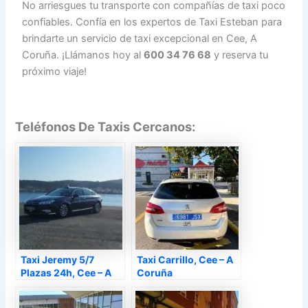
No arriesgues tu transporte con compañías de taxi poco
confiables. Confía en los expertos de Taxi Esteban para
brindarte un servicio de taxi excepcional en Cee, A
Coruña. ¡Llámanos hoy al
600 34 76 68
y reserva tu
próximo viaje!
Teléfonos De Taxis Cercanos:
Taxi Jeremy 5/7
Taxi Carrillo, Cee – A
Plazas 24h, Cee – A
Coruña
Coruña