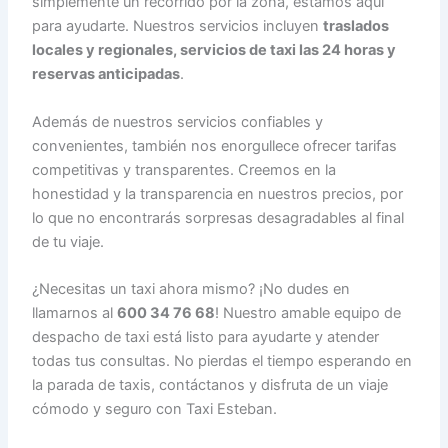
simplemente un recorrido por la zona, estamos aquí
para ayudarte. Nuestros servicios incluyen
traslados
locales y regionales, servicios de taxi las 24 horas y
reservas anticipadas
.
Además de nuestros servicios confiables y
convenientes, también nos enorgullece ofrecer tarifas
competitivas y transparentes. Creemos en la
honestidad y la transparencia en nuestros precios, por
lo que no encontrarás sorpresas desagradables al final
de tu viaje.
¿Necesitas un taxi ahora mismo? ¡No dudes en
llamarnos al
600 34 76 68
! Nuestro amable equipo de
despacho de taxi está listo para ayudarte y atender
todas tus consultas. No pierdas el tiempo esperando en
la parada de taxis, contáctanos y disfruta de un viaje
cómodo y seguro con Taxi Esteban.