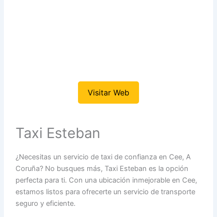
Visitar Web
Taxi Esteban
¿Necesitas un servicio de taxi de confianza en Cee, A
Coruña? No busques más, Taxi Esteban es la opción
perfecta para ti. Con una ubicación inmejorable en Cee,
estamos listos para ofrecerte un servicio de transporte
seguro y eficiente.