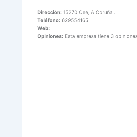
Dirección:
15270 Cee, A Coruña .
Teléfono:
629554165.
Web:
Opiniones:
Esta empresa tiene 3 opiniones