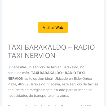
Visitar Web
TAXI BARAKALDO – RADIO
TAXI NERVION
Si necesitas un servicio de taxi en Barakaldo, no
busques más.
TAXI BARAKALDO – RADIO TAXI
NERVION
es tu opción ideal. Ubicado en Bide-Onera
Plaza, 48902 Barakaldo, Vizcaya, este servicio de taxi se
encuentra estratégicamente situado para atender tus
necesidades de transporte en la zona.