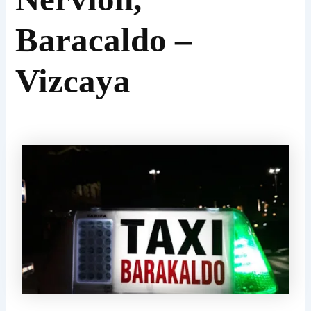
Baracaldo –
Vizcaya