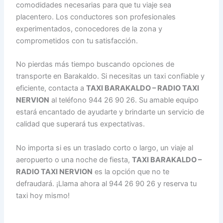
comodidades necesarias para que tu viaje sea
placentero. Los conductores son profesionales
experimentados, conocedores de la zona y
comprometidos con tu satisfacción.
No pierdas más tiempo buscando opciones de
transporte en Barakaldo. Si necesitas un taxi confiable y
eficiente, contacta a
TAXI BARAKALDO – RADIO TAXI
NERVION
al teléfono 944 26 90 26. Su amable equipo
estará encantado de ayudarte y brindarte un servicio de
calidad que superará tus expectativas.
No importa si es un traslado corto o largo, un viaje al
aeropuerto o una noche de fiesta,
TAXI BARAKALDO –
RADIO TAXI NERVION
es la opción que no te
defraudará. ¡Llama ahora al 944 26 90 26 y reserva tu
taxi hoy mismo!