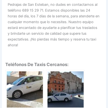
Pedrajas de San Esteban, no dudes en contactarnos al
teléfono 689 15 29 71. Estamos disponibles las 24
horas del día, los 7 días de la semana, para atenderte en
cualquier momento que lo necesites. Nuestro equipo
estará encantado de ayudarte a planificar tus traslados
y brindarte un servicio de calidad que supere tus
expectativas. ¡No pierdas más tiempo y reserva tu taxi
ahora!
Teléfonos De Taxis Cercanos: