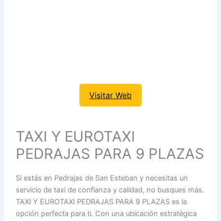
Visitar Web
TAXI Y EUROTAXI
PEDRAJAS PARA 9 PLAZAS
Si estás en Pedrajas de San Esteban y necesitas un
servicio de taxi de confianza y calidad, no busques más.
TAXI Y EUROTAXI PEDRAJAS PARA 9 PLAZAS es la
opción perfecta para ti. Con una ubicación estratégica