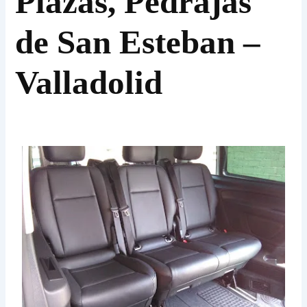
Plazas, Pedrajas
de San Esteban –
Valladolid