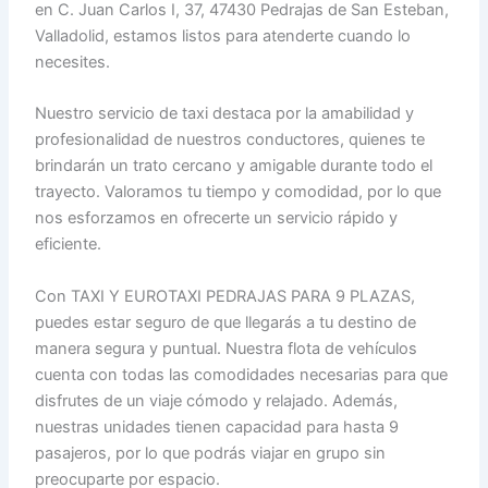
en C. Juan Carlos I, 37, 47430 Pedrajas de San Esteban,
Valladolid, estamos listos para atenderte cuando lo
necesites.
Nuestro servicio de taxi destaca por la amabilidad y
profesionalidad de nuestros conductores, quienes te
brindarán un trato cercano y amigable durante todo el
trayecto. Valoramos tu tiempo y comodidad, por lo que
nos esforzamos en ofrecerte un servicio rápido y
eficiente.
Con TAXI Y EUROTAXI PEDRAJAS PARA 9 PLAZAS,
puedes estar seguro de que llegarás a tu destino de
manera segura y puntual. Nuestra flota de vehículos
cuenta con todas las comodidades necesarias para que
disfrutes de un viaje cómodo y relajado. Además,
nuestras unidades tienen capacidad para hasta 9
pasajeros, por lo que podrás viajar en grupo sin
preocuparte por espacio.