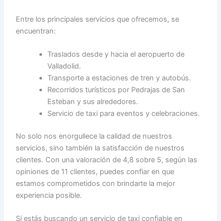
Entre los principales servicios que ofrecemos, se
encuentran:
Traslados desde y hacia el aeropuerto de
Valladolid.
Transporte a estaciones de tren y autobús.
Recorridos turísticos por Pedrajas de San
Esteban y sus alrededores.
Servicio de taxi para eventos y celebraciones.
No solo nos enorgullece la calidad de nuestros
servicios, sino también la satisfacción de nuestros
clientes. Con una valoración de 4,8 sobre 5, según las
opiniones de 11 clientes, puedes confiar en que
estamos comprometidos con brindarte la mejor
experiencia posible.
Si estás buscando un servicio de taxi confiable en