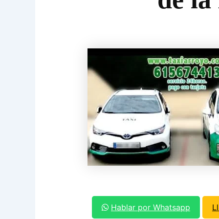
Hablar por Whatsapp
L