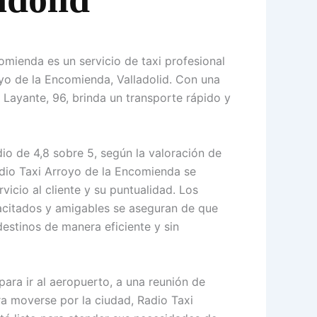
omienda es un servicio de taxi profesional
yo de la Encomienda, Valladolid. Con una
 Layante, 96, brinda un transporte rápido y
io de 4,8 sobre 5, según la valoración de
adio Taxi Arroyo de la Encomienda se
vicio al cliente y su puntualidad. Los
citados y amigables se aseguran de que
destinos de manera eficiente y sin
para ir al aeropuerto, a una reunión de
a moverse por la ciudad, Radio Taxi