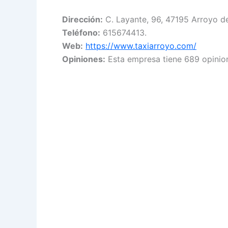
Dirección:
C. Layante, 96, 47195 Arroyo de
Teléfono:
615674413.
Web:
https://www.taxiarroyo.com/
Opiniones:
Esta empresa tiene 689 opinio