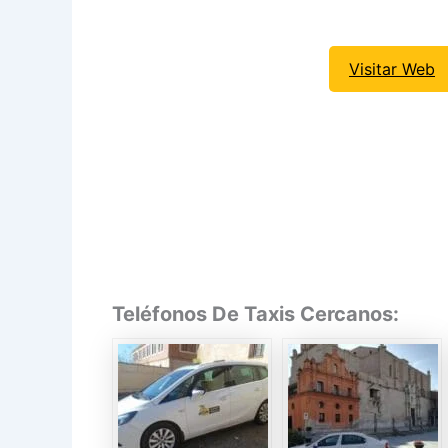
Visitar Web
Teléfonos De Taxis Cercanos: