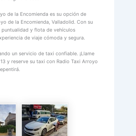
oyo de la Encomienda es su opción de
oyo de la Encomienda, Valladolid. Con su
, puntualidad y flota de vehículos
xperiencia de viaje cómoda y segura.
do un servicio de taxi confiable. ¡Llame
 13 y reserve su taxi con Radio Taxi Arroyo
epentirá.