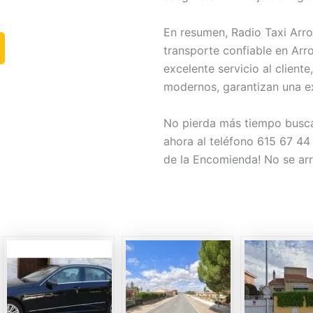
En resumen, Radio Taxi Arr
transporte confiable en Arr
excelente servicio al cliente
modernos, garantizan una e
No pierda más tiempo buscan
ahora al teléfono 615 67 44
de la Encomienda! No se arr