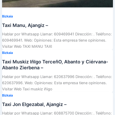
Bizkaia
Taxi Manu, Ajangiz –
Hablar por Whatsapp Llamar: 609469941 Dirección: . Teléfono:
609469941. Web: Opiniones: Esta empresa tiene opiniones.
Visitar Web TAXI MANU TAXI
Bizkaia
Taxi Muskiz IñIgo TerceñO, Abanto y Ciérvana-
Abanto Zierbena –
Hablar por Whatsapp Llamar: 620637996 Dirección: . Teléfono:
620637996. Web: Opiniones: Esta empresa tiene opiniones.
Visitar Web Taxi muskiz iñigo
Bizkaia
Taxi Jon Elgezabal, Ajangiz –
Hablar por Whatsapp Llamar: 608875700 Dirección: . Teléfono: