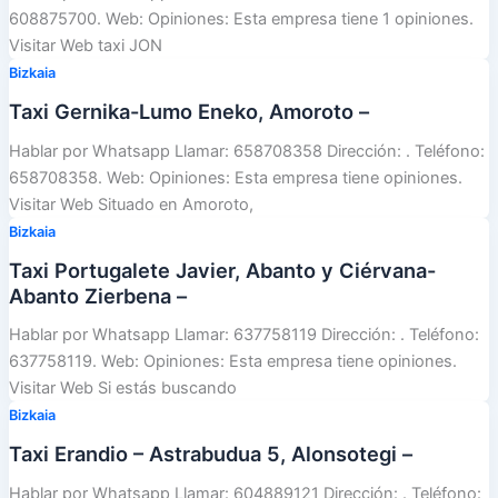
608875700. Web: Opiniones: Esta empresa tiene 1 opiniones.
Visitar Web taxi JON
Bizkaia
Taxi Gernika-Lumo Eneko, Amoroto –
Hablar por Whatsapp Llamar: 658708358 Dirección: . Teléfono:
658708358. Web: Opiniones: Esta empresa tiene opiniones.
Visitar Web Situado en Amoroto,
Bizkaia
Taxi Portugalete Javier, Abanto y Ciérvana-
Abanto Zierbena –
Hablar por Whatsapp Llamar: 637758119 Dirección: . Teléfono:
637758119. Web: Opiniones: Esta empresa tiene opiniones.
Visitar Web Si estás buscando
Bizkaia
Taxi Erandio – Astrabudua 5, Alonsotegi –
Hablar por Whatsapp Llamar: 604889121 Dirección: . Teléfono: