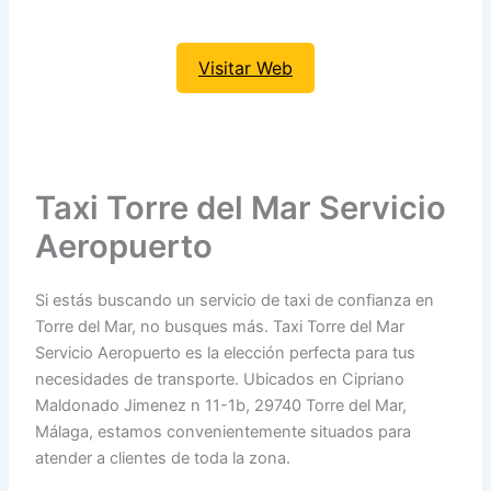
Visitar Web
Taxi Torre del Mar Servicio
Aeropuerto
Si estás buscando un servicio de taxi de confianza en
Torre del Mar, no busques más. Taxi Torre del Mar
Servicio Aeropuerto es la elección perfecta para tus
necesidades de transporte. Ubicados en Cipriano
Maldonado Jimenez n 11-1b, 29740 Torre del Mar,
Málaga, estamos convenientemente situados para
atender a clientes de toda la zona.