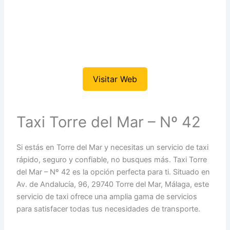
Visitar Web
Taxi Torre del Mar – Nº 42
Si estás en Torre del Mar y necesitas un servicio de taxi
rápido, seguro y confiable, no busques más. Taxi Torre
del Mar – Nº 42 es la opción perfecta para ti. Situado en
Av. de Andalucía, 96, 29740 Torre del Mar, Málaga, este
servicio de taxi ofrece una amplia gama de servicios
para satisfacer todas tus necesidades de transporte.