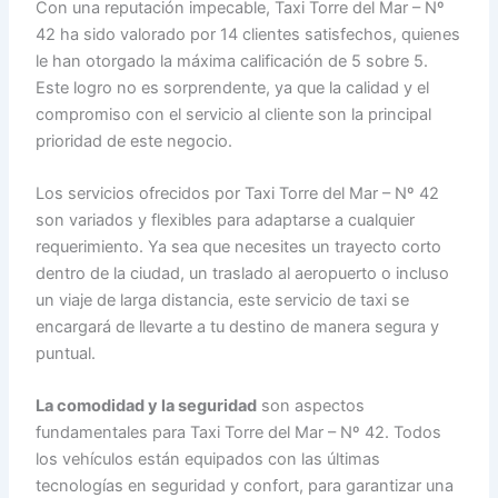
Con una reputación impecable, Taxi Torre del Mar – Nº
42 ha sido valorado por 14 clientes satisfechos, quienes
le han otorgado la máxima calificación de 5 sobre 5.
Este logro no es sorprendente, ya que la calidad y el
compromiso con el servicio al cliente son la principal
prioridad de este negocio.
Los servicios ofrecidos por Taxi Torre del Mar – Nº 42
son variados y flexibles para adaptarse a cualquier
requerimiento. Ya sea que necesites un trayecto corto
dentro de la ciudad, un traslado al aeropuerto o incluso
un viaje de larga distancia, este servicio de taxi se
encargará de llevarte a tu destino de manera segura y
puntual.
La comodidad y la seguridad
son aspectos
fundamentales para Taxi Torre del Mar – Nº 42. Todos
los vehículos están equipados con las últimas
tecnologías en seguridad y confort, para garantizar una