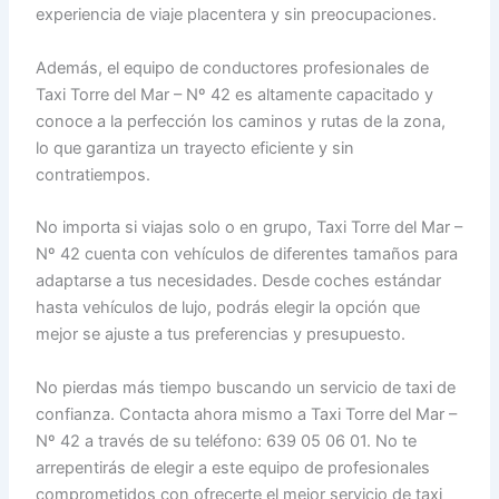
experiencia de viaje placentera y sin preocupaciones.
Además, el equipo de conductores profesionales de
Taxi Torre del Mar – Nº 42 es altamente capacitado y
conoce a la perfección los caminos y rutas de la zona,
lo que garantiza un trayecto eficiente y sin
contratiempos.
No importa si viajas solo o en grupo, Taxi Torre del Mar –
Nº 42 cuenta con vehículos de diferentes tamaños para
adaptarse a tus necesidades. Desde coches estándar
hasta vehículos de lujo, podrás elegir la opción que
mejor se ajuste a tus preferencias y presupuesto.
No pierdas más tiempo buscando un servicio de taxi de
confianza. Contacta ahora mismo a Taxi Torre del Mar –
Nº 42 a través de su teléfono: 639 05 06 01. No te
arrepentirás de elegir a este equipo de profesionales
comprometidos con ofrecerte el mejor servicio de taxi