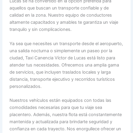
Lucas se ha convertido en la opción preferida para
aquellos que buscan un transporte confiable y de
calidad en la zona. Nuestro equipo de conductores
altamente capacitados y amables te garantiza un viaje
tranquilo y sin complicaciones.
Ya sea que necesites un transporte desde el aeropuerto,
una salida nocturna o simplemente un paseo por la
ciudad, Taxi Canencia Víctor de Lucas está listo para
atender tus necesidades. Ofrecemos una amplia gama
de servicios, que incluyen traslados locales y larga
distancia, transporte ejecutivo y recorridos turísticos
personalizados.
Nuestros vehículos están equipados con todas las
comodidades necesarias para que tu viaje sea
placentero. Además, nuestra flota está constantemente
mantenida y actualizada para brindarte seguridad y
confianza en cada trayecto. Nos enorgullece ofrecer un