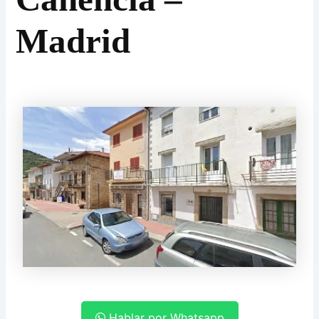
Madrid
Hablar por Whatsapp