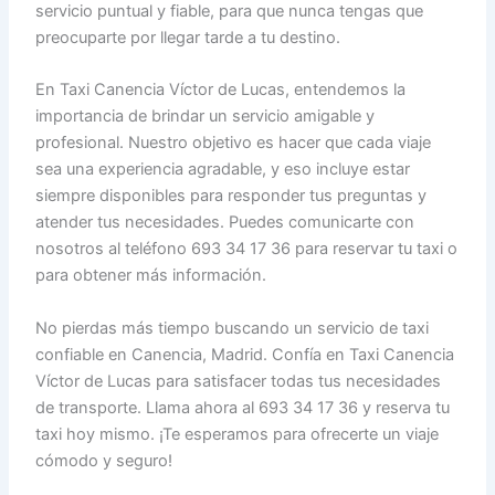
servicio puntual y fiable, para que nunca tengas que
preocuparte por llegar tarde a tu destino.
En Taxi Canencia Víctor de Lucas, entendemos la
importancia de brindar un servicio amigable y
profesional. Nuestro objetivo es hacer que cada viaje
sea una experiencia agradable, y eso incluye estar
siempre disponibles para responder tus preguntas y
atender tus necesidades. Puedes comunicarte con
nosotros al teléfono 693 34 17 36 para reservar tu taxi o
para obtener más información.
No pierdas más tiempo buscando un servicio de taxi
confiable en Canencia, Madrid. Confía en Taxi Canencia
Víctor de Lucas para satisfacer todas tus necesidades
de transporte. Llama ahora al 693 34 17 36 y reserva tu
taxi hoy mismo. ¡Te esperamos para ofrecerte un viaje
cómodo y seguro!