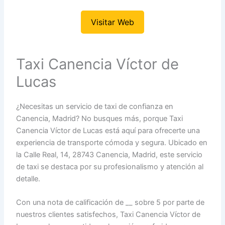
Visitar Web
Taxi Canencia Víctor de
Lucas
¿Necesitas un servicio de taxi de confianza en
Canencia, Madrid? No busques más, porque Taxi
Canencia Víctor de Lucas está aquí para ofrecerte una
experiencia de transporte cómoda y segura. Ubicado en
la Calle Real, 14, 28743 Canencia, Madrid, este servicio
de taxi se destaca por su profesionalismo y atención al
detalle.
Con una nota de calificación de __ sobre 5 por parte de
nuestros clientes satisfechos, Taxi Canencia Víctor de