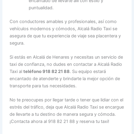
encantado de llevarte allí con estilo y
puntualidad.
Con conductores amables y profesionales, así como
vehículos modernos y cómodos, Alcalá Radio Taxi se
asegura de que tu experiencia de viaje sea placentera y
segura.
Si estás en Alcalá de Henares y necesitas un servicio de
taxi de confianza, no dudes en contactar a Alcalá Radio
Taxi al
teléfono 918 82 21 88
. Su equipo estará
encantado de atenderte y brindarte la mejor opción de
transporte para tus necesidades.
No te preocupes por llegar tarde o tener que lidiar con el
estrés del tráfico, deja que Alcalá Radio Taxi se encargue
de llevarte a tu destino de manera segura y cómoda.
¡Contacta ahora al 918 82 21 88 y reserva tu taxi!