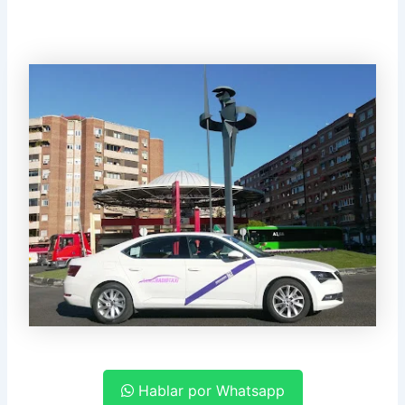
Hablar por Whatsapp