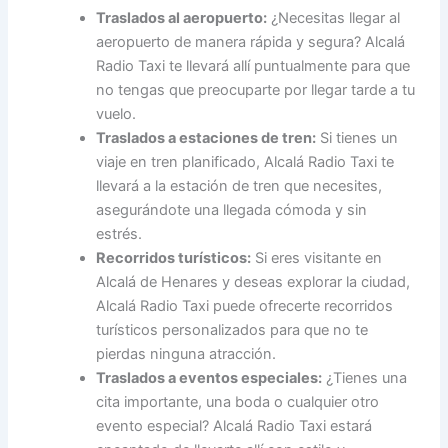
Traslados al aeropuerto:
¿Necesitas llegar al
aeropuerto de manera rápida y segura? Alcalá
Radio Taxi te llevará allí puntualmente para que
no tengas que preocuparte por llegar tarde a tu
vuelo.
Traslados a estaciones de tren:
Si tienes un
viaje en tren planificado, Alcalá Radio Taxi te
llevará a la estación de tren que necesites,
asegurándote una llegada cómoda y sin
estrés.
Recorridos turísticos:
Si eres visitante en
Alcalá de Henares y deseas explorar la ciudad,
Alcalá Radio Taxi puede ofrecerte recorridos
turísticos personalizados para que no te
pierdas ninguna atracción.
Traslados a eventos especiales:
¿Tienes una
cita importante, una boda o cualquier otro
evento especial? Alcalá Radio Taxi estará