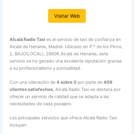
Visitar Web
Alcalá Radio Taxi
es el servicio de taxi de confianza en
Alcalá de Henares, Madrid. Ubicado en P.º de los Pinos,
2, BAJO(LOCAL), 28806 Alcalá de Henares, este
servicio se ha ganado una excelente reputación gracias
a su profesionalismo y puntualidad.
Con una valoración de
4 sobre 5
por parte de
409
clientes satisfechos
, Alcalá Radio Taxi se destaca por
ofrecer un servicio de calidad que se adapta a las
necesidades de cada pasajero.
Los principales servicios que ofrece Alcalá Radio Taxi
incluyen: