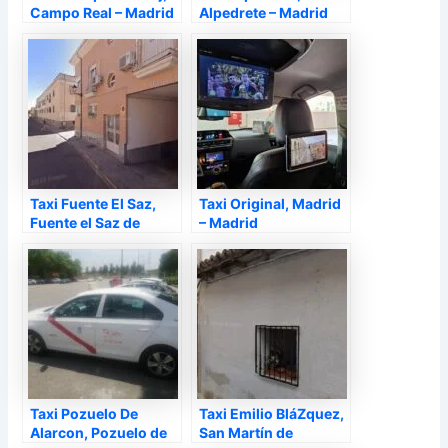
Campo Real – Madrid
Alpedrete – Madrid
Taxi Fuente El Saz,
Taxi Original, Madrid
Fuente el Saz de
– Madrid
Jarama – Madrid
Taxi Pozuelo De
Taxi Emilio BláZquez,
Alarcon, Pozuelo de
San Martín de