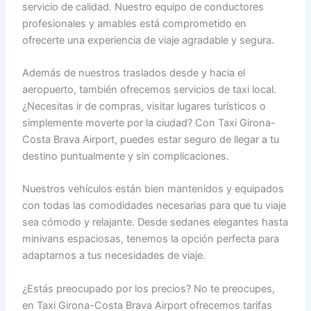
servicio de calidad. Nuestro equipo de conductores
profesionales y amables está comprometido en
ofrecerte una experiencia de viaje agradable y segura.
Además de nuestros traslados desde y hacia el
aeropuerto, también ofrecemos servicios de taxi local.
¿Necesitas ir de compras, visitar lugares turísticos o
simplemente moverte por la ciudad? Con Taxi Girona-
Costa Brava Airport, puedes estar seguro de llegar a tu
destino puntualmente y sin complicaciones.
Nuestros vehículos están bien mantenidos y equipados
con todas las comodidades necesarias para que tu viaje
sea cómodo y relajante. Desde sedanes elegantes hasta
minivans espaciosas, tenemos la opción perfecta para
adaptarnos a tus necesidades de viaje.
¿Estás preocupado por los precios? No te preocupes,
en Taxi Girona-Costa Brava Airport ofrecemos tarifas