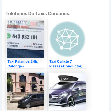
Teléfonos De Taxis Cercanos:
Taxi Palamos 24h,
Taxi Calixto 7
Calonge –
Plazas+Conductor,
Calonge –