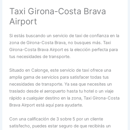
Taxi Girona-Costa Brava
Airport
Si estás buscando un servicio de taxi de confianza en la
zona de Girona-Costa Brava, no busques más. Taxi
Girona-Costa Brava Airport es la elección perfecta para
tus necesidades de transporte.
Situado en Calonge, este servicio de taxi ofrece una
amplia gama de servicios para satisfacer todas tus
necesidades de transporte. Ya sea que necesites un
traslado desde el aeropuerto hasta tu hotel o un viaje
rápido a cualquier destino en la zona, Taxi Girona-Costa
Brava Airport está aquí para ayudarte.
Con una calificación de 3 sobre 5 por un cliente
satisfecho, puedes estar seguro de que recibirás un