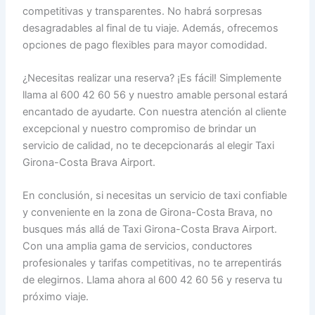
competitivas y transparentes. No habrá sorpresas
desagradables al final de tu viaje. Además, ofrecemos
opciones de pago flexibles para mayor comodidad.
¿Necesitas realizar una reserva? ¡Es fácil! Simplemente
llama al 600 42 60 56 y nuestro amable personal estará
encantado de ayudarte. Con nuestra atención al cliente
excepcional y nuestro compromiso de brindar un
servicio de calidad, no te decepcionarás al elegir Taxi
Girona-Costa Brava Airport.
En conclusión, si necesitas un servicio de taxi confiable
y conveniente en la zona de Girona-Costa Brava, no
busques más allá de Taxi Girona-Costa Brava Airport.
Con una amplia gama de servicios, conductores
profesionales y tarifas competitivas, no te arrepentirás
de elegirnos. Llama ahora al 600 42 60 56 y reserva tu
próximo viaje.