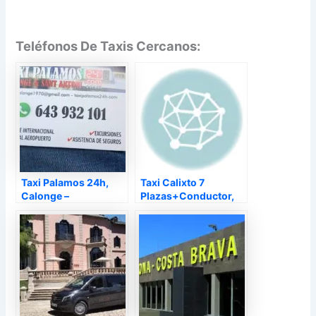
Teléfonos De Taxis Cercanos:
Taxi Palamos 24h,
Taxi Calixto 7
Calonge –
Plazas+Conductor,
Calonge –