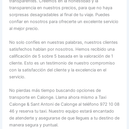
transparentes. Creemos en la honestidad y la
transparencia en nuestros precios, para que no haya
sorpresas desagradables al final de tu viaje. Puedes
confiar en nosotros para ofrecerte un excelente servicio
al mejor precio.
No solo confíes en nuestras palabras, nuestros clientes
satisfechos hablan por nosotros. Hemos recibido una
calificación de 5 sobre 5 basada en la valoración de 1
cliente. Esto es un testimonio de nuestro compromiso
con la satisfacción del cliente y la excelencia en el
servicio.
No pierdas más tiempo buscando opciones de
transporte en Calonge. Llama ahora mismo a Taxi
Calonge & Sant Antoni de Calonge al teléfono 972 10 08
46 y reserva tu taxi. Nuestro equipo estará encantado
de atenderte y asegurarse de que llegues a tu destino de
manera segura y puntual.