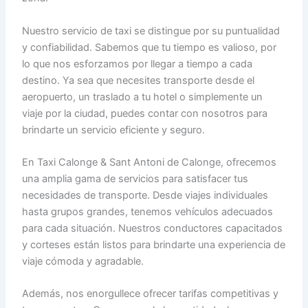
Nuestro servicio de taxi se distingue por su puntualidad
y confiabilidad. Sabemos que tu tiempo es valioso, por
lo que nos esforzamos por llegar a tiempo a cada
destino. Ya sea que necesites transporte desde el
aeropuerto, un traslado a tu hotel o simplemente un
viaje por la ciudad, puedes contar con nosotros para
brindarte un servicio eficiente y seguro.
En Taxi Calonge & Sant Antoni de Calonge, ofrecemos
una amplia gama de servicios para satisfacer tus
necesidades de transporte. Desde viajes individuales
hasta grupos grandes, tenemos vehículos adecuados
para cada situación. Nuestros conductores capacitados
y corteses están listos para brindarte una experiencia de
viaje cómoda y agradable.
Además, nos enorgullece ofrecer tarifas competitivas y