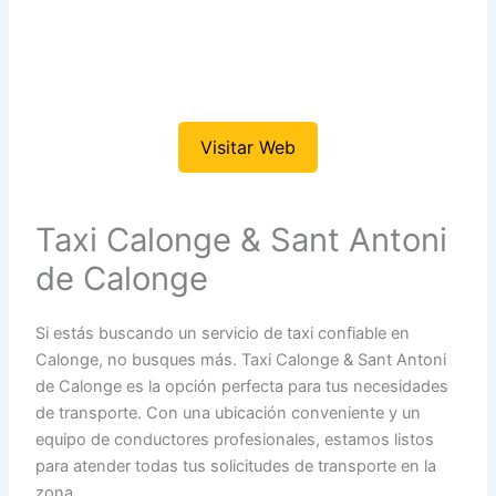
Visitar Web
Taxi Calonge & Sant Antoni
de Calonge
Si estás buscando un servicio de taxi confiable en
Calonge, no busques más. Taxi Calonge & Sant Antoni
de Calonge es la opción perfecta para tus necesidades
de transporte. Con una ubicación conveniente y un
equipo de conductores profesionales, estamos listos
para atender todas tus solicitudes de transporte en la
zona.