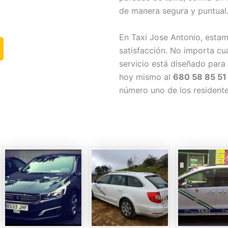
de manera segura y puntual
En Taxi Jose Antonio, est
satisfacción. No importa cu
servicio está diseñado para
hoy mismo al
680 58 85 51
número uno de los resident