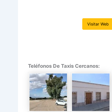
Visitar Web
Teléfonos De Taxis Cercanos: