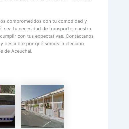
.
amos comprometidos con tu comodidad y
ál sea tu necesidad de transporte, nuestro
 cumplir con tus expectativas. Contáctanos
y descubre por qué somos la elección
es de Aceuchal.