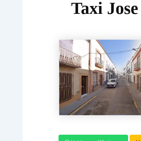
Taxi Jose