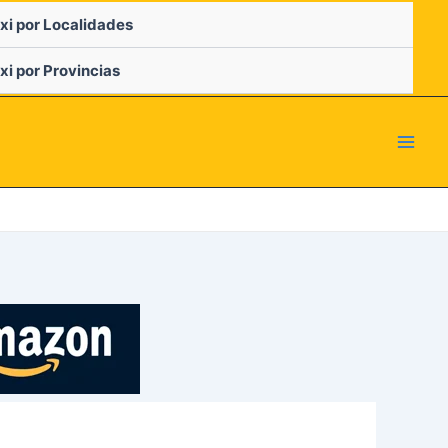
xi por Localidades
xi por Provincias