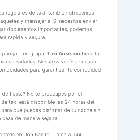
s regulares de taxi, también ofrecemos
aquetes y mensajería. Si necesitas enviar
egar documentos importantes, podemos
ra rápida y segura.
n pareja o en grupo,
Taxi Anselmo
tiene la
s necesidades. Nuestros vehículos están
comodidades para garantizar tu comodidad
 de fiesta? No te preocupes por el
 de taxi está disponible las 24 horas del
, para que puedas disfrutar de tu noche sin
a casa de manera segura.
 taxis en Don Benito. Llama a
Taxi