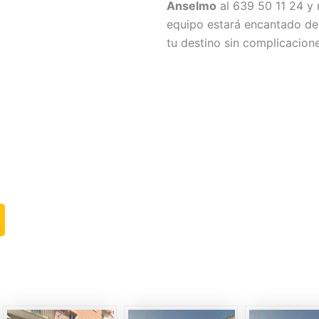
Anselmo
al 639 50 11 24 y 
equipo estará encantado de 
tu destino sin complicacione