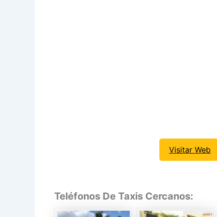
Visitar Web
Teléfonos De Taxis Cercanos: