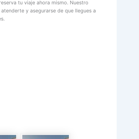
reserva tu viaje ahora mismo. Nuestro
atenderte y asegurarse de que llegues a
s.