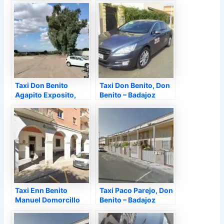
Taxi Don Benito
Taxi Don Benito, Don
Agapito Exposito,
Benito – Badajoz
Don Benito – Badajoz
Taxi Enn Benito
Taxi Paco Parejo, Don
Manuel Domorcillo
Benito – Badajoz
Moreno, Don Benito –
Badajoz