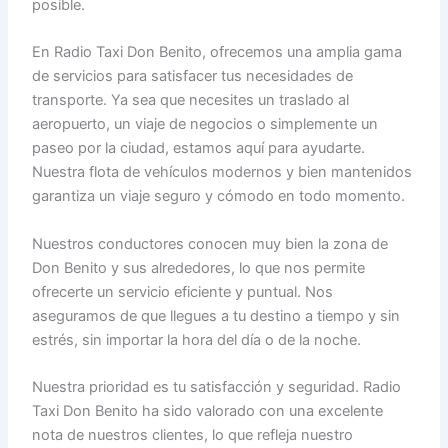
posible.
En Radio Taxi Don Benito, ofrecemos una amplia gama
de servicios para satisfacer tus necesidades de
transporte. Ya sea que necesites un traslado al
aeropuerto, un viaje de negocios o simplemente un
paseo por la ciudad, estamos aquí para ayudarte.
Nuestra flota de vehículos modernos y bien mantenidos
garantiza un viaje seguro y cómodo en todo momento.
Nuestros conductores conocen muy bien la zona de
Don Benito y sus alrededores, lo que nos permite
ofrecerte un servicio eficiente y puntual. Nos
aseguramos de que llegues a tu destino a tiempo y sin
estrés, sin importar la hora del día o de la noche.
Nuestra prioridad es tu satisfacción y seguridad. Radio
Taxi Don Benito ha sido valorado con una excelente
nota de nuestros clientes, lo que refleja nuestro