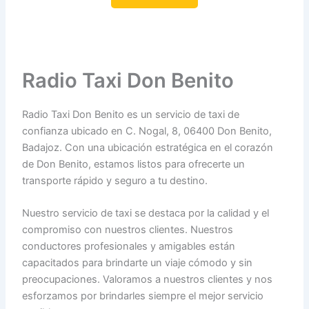
Radio Taxi Don Benito
Radio Taxi Don Benito es un servicio de taxi de
confianza ubicado en C. Nogal, 8, 06400 Don Benito,
Badajoz. Con una ubicación estratégica en el corazón
de Don Benito, estamos listos para ofrecerte un
transporte rápido y seguro a tu destino.
Nuestro servicio de taxi se destaca por la calidad y el
compromiso con nuestros clientes. Nuestros
conductores profesionales y amigables están
capacitados para brindarte un viaje cómodo y sin
preocupaciones. Valoramos a nuestros clientes y nos
esforzamos por brindarles siempre el mejor servicio