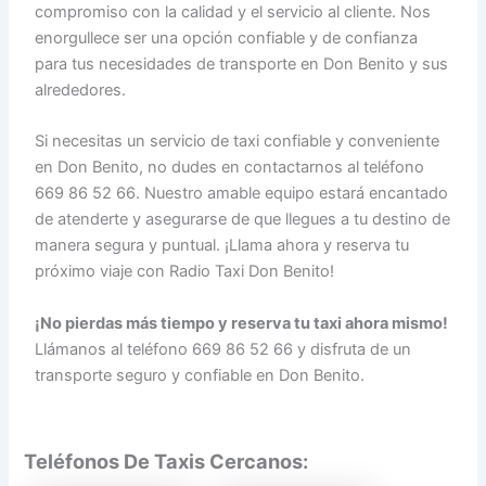
compromiso con la calidad y el servicio al cliente. Nos
enorgullece ser una opción confiable y de confianza
para tus necesidades de transporte en Don Benito y sus
alrededores.
Si necesitas un servicio de taxi confiable y conveniente
en Don Benito, no dudes en contactarnos al teléfono
669 86 52 66. Nuestro amable equipo estará encantado
de atenderte y asegurarse de que llegues a tu destino de
manera segura y puntual. ¡Llama ahora y reserva tu
próximo viaje con Radio Taxi Don Benito!
¡No pierdas más tiempo y reserva tu taxi ahora mismo!
Llámanos al teléfono 669 86 52 66 y disfruta de un
transporte seguro y confiable en Don Benito.
Teléfonos De Taxis Cercanos: