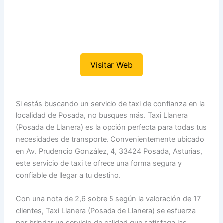
Visitar Web
Si estás buscando un servicio de taxi de confianza en la
localidad de Posada, no busques más. Taxi Llanera
(Posada de Llanera) es la opción perfecta para todas tus
necesidades de transporte. Convenientemente ubicado
en Av. Prudencio González, 4, 33424 Posada, Asturias,
este servicio de taxi te ofrece una forma segura y
confiable de llegar a tu destino.
Con una nota de 2,6 sobre 5 según la valoración de 17
clientes, Taxi Llanera (Posada de Llanera) se esfuerza
por brindar un servicio de calidad que satisfaga las