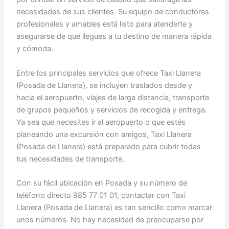
necesidades de sus clientes. Su equipo de conductores
profesionales y amables está listo para atenderte y
asegurarse de que llegues a tu destino de manera rápida
y cómoda.
Entre los principales servicios que ofrece Taxi Llanera
(Posada de Llanera), se incluyen traslados desde y
hacia el aeropuerto, viajes de larga distancia, transporte
de grupos pequeños y servicios de recogida y entrega.
Ya sea que necesites ir al aeropuerto o que estés
planeando una excursión con amigos, Taxi Llanera
(Posada de Llanera) está preparado para cubrir todas
tus necesidades de transporte.
Con su fácil ubicación en Posada y su número de
teléfono directo 985 77 01 01, contactar con Taxi
Llanera (Posada de Llanera) es tan sencillo como marcar
unos números. No hay necesidad de preocuparse por