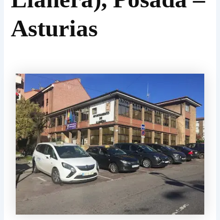
Asturias