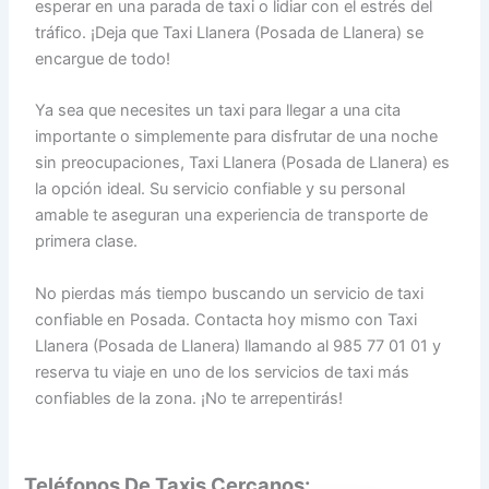
esperar en una parada de taxi o lidiar con el estrés del
tráfico. ¡Deja que Taxi Llanera (Posada de Llanera) se
encargue de todo!
Ya sea que necesites un taxi para llegar a una cita
importante o simplemente para disfrutar de una noche
sin preocupaciones, Taxi Llanera (Posada de Llanera) es
la opción ideal. Su servicio confiable y su personal
amable te aseguran una experiencia de transporte de
primera clase.
No pierdas más tiempo buscando un servicio de taxi
confiable en Posada. Contacta hoy mismo con Taxi
Llanera (Posada de Llanera) llamando al 985 77 01 01 y
reserva tu viaje en uno de los servicios de taxi más
confiables de la zona. ¡No te arrepentirás!
Teléfonos De Taxis Cercanos: