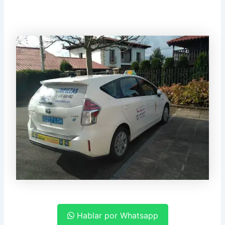
Hablar por Whatsapp