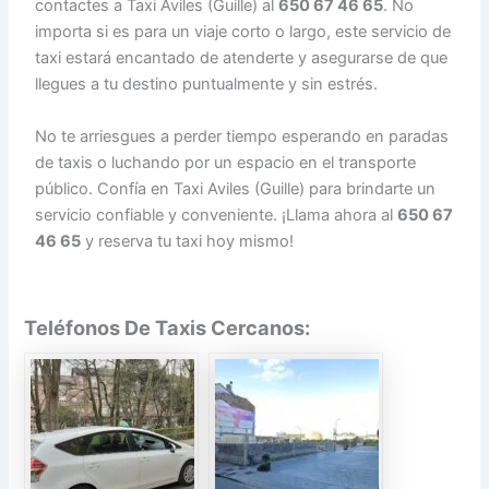
contactes a Taxi Aviles (Guille) al
650 67 46 65
. No
importa si es para un viaje corto o largo, este servicio de
taxi estará encantado de atenderte y asegurarse de que
llegues a tu destino puntualmente y sin estrés.
No te arriesgues a perder tiempo esperando en paradas
de taxis o luchando por un espacio en el transporte
público. Confía en Taxi Aviles (Guille) para brindarte un
servicio confiable y conveniente. ¡Llama ahora al
650 67
46 65
y reserva tu taxi hoy mismo!
Teléfonos De Taxis Cercanos: