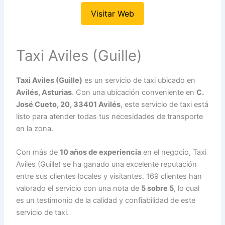
Visitar Web
Taxi Aviles (Guille)
Taxi Aviles (Guille)
es un servicio de taxi ubicado en
Avilés, Asturias
. Con una ubicación conveniente en
C.
José Cueto, 20, 33401 Avilés
, este servicio de taxi está
listo para atender todas tus necesidades de transporte
en la zona.
Con más de
10 años de experiencia
en el negocio, Taxi
Aviles (Guille) se ha ganado una excelente reputación
entre sus clientes locales y visitantes. 169 clientes han
valorado el servicio con una nota de
5 sobre 5
, lo cual
es un testimonio de la calidad y confiabilidad de este
servicio de taxi.