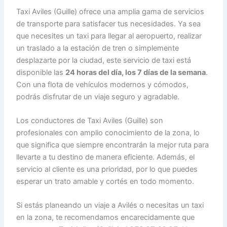
Taxi Aviles (Guille) ofrece una amplia gama de servicios
de transporte para satisfacer tus necesidades. Ya sea
que necesites un taxi para llegar al aeropuerto, realizar
un traslado a la estación de tren o simplemente
desplazarte por la ciudad, este servicio de taxi está
disponible las
24 horas del día, los 7 días de la semana
.
Con una flota de vehículos modernos y cómodos,
podrás disfrutar de un viaje seguro y agradable.
Los conductores de Taxi Aviles (Guille) son
profesionales con amplio conocimiento de la zona, lo
que significa que siempre encontrarán la mejor ruta para
llevarte a tu destino de manera eficiente. Además, el
servicio al cliente es una prioridad, por lo que puedes
esperar un trato amable y cortés en todo momento.
Si estás planeando un viaje a Avilés o necesitas un taxi
en la zona, te recomendamos encarecidamente que