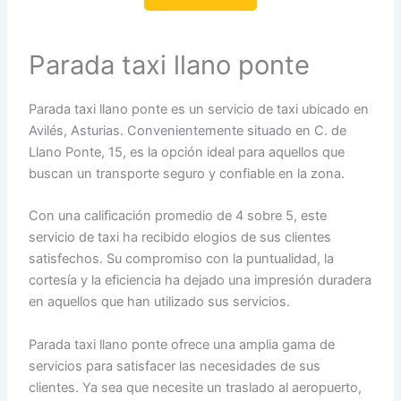
Parada taxi llano ponte
Parada taxi llano ponte es un servicio de taxi ubicado en
Avilés, Asturias. Convenientemente situado en C. de
Llano Ponte, 15, es la opción ideal para aquellos que
buscan un transporte seguro y confiable en la zona.
Con una calificación promedio de 4 sobre 5, este
servicio de taxi ha recibido elogios de sus clientes
satisfechos. Su compromiso con la puntualidad, la
cortesía y la eficiencia ha dejado una impresión duradera
en aquellos que han utilizado sus servicios.
Parada taxi llano ponte ofrece una amplia gama de
servicios para satisfacer las necesidades de sus
clientes. Ya sea que necesite un traslado al aeropuerto,