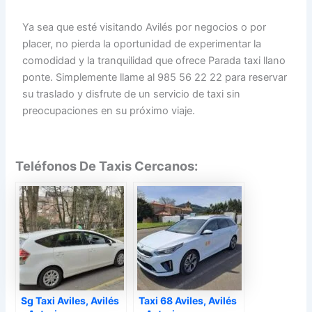
Ya sea que esté visitando Avilés por negocios o por
placer, no pierda la oportunidad de experimentar la
comodidad y la tranquilidad que ofrece Parada taxi llano
ponte. Simplemente llame al 985 56 22 22 para reservar
su traslado y disfrute de un servicio de taxi sin
preocupaciones en su próximo viaje.
Teléfonos De Taxis Cercanos:
Sg Taxi Aviles, Avilés
Taxi 68 Aviles, Avilés