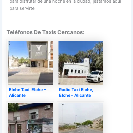
para disfrutar de una noche en la ciudad, ¡estamos aquí
para servirte!
Teléfonos De Taxis Cercanos:
Elche Taxi, Elche –
Radio Taxi Elche,
Alicante
Elche – Alicante