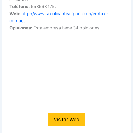
Teléfono:
653668475.
Web:
http://www.taxialicanteairport.com/en/taxi-
contact
Opiniones:
Esta empresa tiene 34 opiniones.
Visitar Web