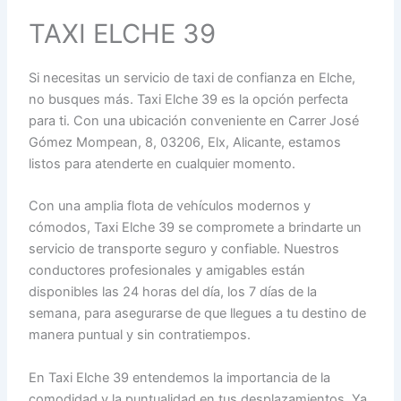
TAXI ELCHE 39
Si necesitas un servicio de taxi de confianza en Elche,
no busques más. Taxi Elche 39 es la opción perfecta
para ti. Con una ubicación conveniente en Carrer José
Gómez Mompean, 8, 03206, Elx, Alicante, estamos
listos para atenderte en cualquier momento.
Con una amplia flota de vehículos modernos y
cómodos, Taxi Elche 39 se compromete a brindarte un
servicio de transporte seguro y confiable. Nuestros
conductores profesionales y amigables están
disponibles las 24 horas del día, los 7 días de la
semana, para asegurarse de que llegues a tu destino de
manera puntual y sin contratiempos.
En Taxi Elche 39 entendemos la importancia de la
comodidad y la puntualidad en tus desplazamientos. Ya