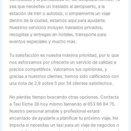
sea que necesites un traslado al aeropuerto, a la
estación de tren o autobús, o simplemente un viaje
dentro de la ciudad, estamos aquí para ayudarte.
Nuestros servicios incluyen traslados privados,
recogidas y entregas en hoteles, transporte para
eventos especiales y mucho más.
Tu satisfacción es nuestra máxima prioridad, por lo que
nos esforzamos por ofrecerte un servicio de calidad a
precios competitivos. Valoramos tus opiniones, y
gracias a nuestros clientes, hemos sido calificados con
una nota de 2,9 sobre 5 por 34 clientes satisfechos.
No pierdas tiempo buscando otras opciones. Contacta
a Taxi Elche 39 hoy mismo llamando al 653 66 84 75.
Nuestro personal amable y profesional estará
encantado de ayudarte a planificar tu próximo viaje. No
importa si necesitas un taxi para un viaje de negocios o