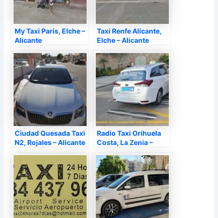
My Taxi Paris, Elche –
Taxi Renfe Alicante,
Alicante
Elche – Alicante
Ciudad Quesada Taxi
Radio Taxi Orihuela
N2, Rojales – Alicante
Costa, La Zenia –
Alicante