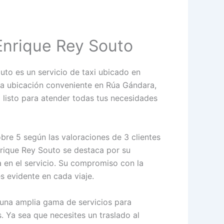
Enrique Rey Souto
uto es un servicio de taxi ubicado en
a ubicación conveniente en Rúa Gándara,
tá listo para atender todas tus necesidades
bre 5 según las valoraciones de 3 clientes
nrique Rey Souto se destaca por su
a en el servicio. Su compromiso con la
s evidente en cada viaje.
e una amplia gama de servicios para
. Ya sea que necesites un traslado al