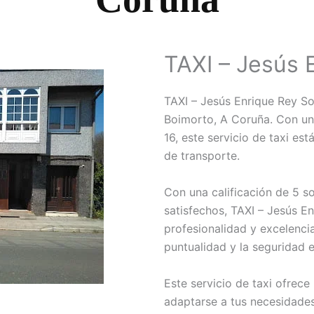
TAXI – Jesús 
TAXI – Jesús Enrique Rey So
Boimorto, A Coruña. Con un
16, este servicio de taxi es
de transporte.
Con una calificación de 5 so
satisfechos, TAXI – Jesús E
profesionalidad y excelenci
puntualidad y la seguridad e
Este servicio de taxi ofrec
adaptarse a tus necesidades