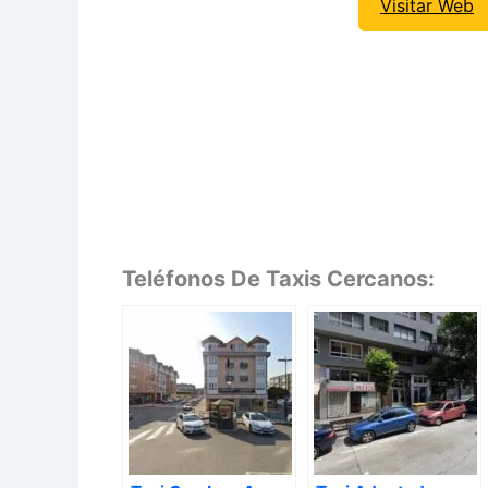
Visitar Web
Teléfonos De Taxis Cercanos: