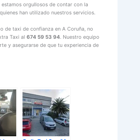
, estamos orgullosos de contar con la
quienes han utilizado nuestros servicios.
io de taxi de confianza en A Coruña, no
tra Taxi al
674 59 53 94
. Nuestro equipo
te y asegurarse de que tu experiencia de