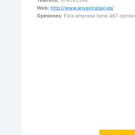
Web:
http://www.anyextrataxi.es/
Opiniones:
Esta empresa tiene 467 opinio