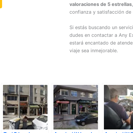
valoraciones de 5 estrellas
confianza y satisfacción de 
Si estás buscando un servic
dudes en contactar a Any Ex
estará encantado de atender
viaje sea inmejorable.