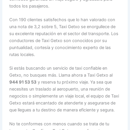
todos los pasajeros.
Con 190 clientes satisfechos que lo han valorado con
una nota de 3,2 sobre 5, Taxi Getxo se enorgullece de
su excelente reputación en el sector del transporte. Los
conductores de Taxi Getxo son conocidos por su
puntualidad, cortesía y conocimiento experto de las
rutas locales.
Si estás buscando un servicio de taxi confiable en
Getxo, no busques más. Llama ahora a Taxi Getxo al
944 91 53 53
y reserva tu próximo viaje. Ya sea que
necesites un traslado al aeropuerto, una reunión de
negocios o simplemente un viaje local, el equipo de Taxi
Getxo estará encantado de atenderte y asegurarse de
que llegues a tu destino de manera eficiente y segura.
No te conformes con menos cuando se trata de tu