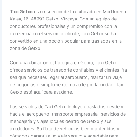
Taxi Getxo
es un servicio de taxi ubicado en Martikoena
Kalea, 16, 48992 Getxo, Vizcaya. Con un equipo de
conductores profesionales y un compromiso con la
excelencia en el servicio al cliente, Taxi Getxo se ha
convertido en una opción popular para traslados en la
zona de Getxo.
Con una ubicación estratégica en Getxo, Taxi Getxo
ofrece servicios de transporte confiables y eficientes. Ya
sea que necesites llegar al aeropuerto, realizar un viaje
de negocios o simplemente moverte por la ciudad, Taxi
Getxo está aquí para ayudarte.
Los servicios de Taxi Getxo incluyen traslados desde y
hacia el aeropuerto, transporte empresarial, servicios de
mensajería y viajes locales dentro de Getxo y sus
alrededores. Su flota de vehículos bien mantenidos y
cómodos garantiza un viaje seguro y agradable para