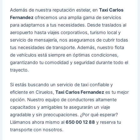
Además de nuestra reputación estelar, en
Taxi Carlos
Fernandez
ofrecemos una amplia gama de servicios
para adaptarnos a tus necesidades. Desde traslados al
aeropuerto hasta viajes corporativos, turismo local y
servicio de mensajería, nos aseguramos de cubrir todas
tus necesidades de transporte. Además, nuestro flota
de vehículos está siempre en óptimas condiciones,
garantizando tu comodidad y seguridad durante todo el
trayecto.
Si estás buscando un servicio de taxi confiable y
eficiente en Ciruelos,
Taxi Carlos Fernandez
es tu mejor
opción. Nuestro equipo de conductores altamente
capacitados y amigables te asegurarán un viaje
agradable y sin preocupaciones. ¿Por qué esperar?
Llámanos ahora mismo al
650 00 12 88
y reserva tu
transporte con nosotros.