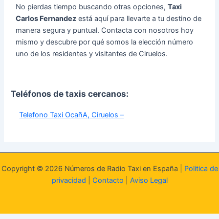
No pierdas tiempo buscando otras opciones,
Taxi
Carlos Fernandez
está aquí para llevarte a tu destino de
manera segura y puntual. Contacta con nosotros hoy
mismo y descubre por qué somos la elección número
uno de los residentes y visitantes de Ciruelos.
Teléfonos de taxis cercanos:
Telefono Taxi OcañA, Ciruelos –
Copyright © 2026 Números de Radio Taxi en España |
Politica de
privacidad
|
Contacto
|
Aviso Legal