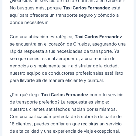
¿Necesitas un servicio de taxi de confianza en Ciruelos?
No busques más, porque
Taxi Carlos Fernandez
está
aquí para ofrecerte un transporte seguro y cómodo a
donde necesites ir.
Con una ubicación estratégica,
Taxi Carlos Fernandez
se encuentra en el corazón de Ciruelos, asegurando una
rápida respuesta a tus necesidades de transporte. Ya
sea que necesites ir al aeropuerto, a una reunión de
negocios o simplemente salir a disfrutar de la ciudad,
nuestro equipo de conductores profesionales está listo
para llevarte allí de manera eficiente y puntual.
¿Por qué elegir
Taxi Carlos Fernandez
como tu servicio
de transporte preferido? La respuesta es simple:
nuestros clientes satisfechos hablan por sí mismos.
Con una calificación perfecta de 5 sobre 5 de parte de
18 clientes, puedes confiar en que recibirás un servicio
de alta calidad y una experiencia de viaje excepcional.