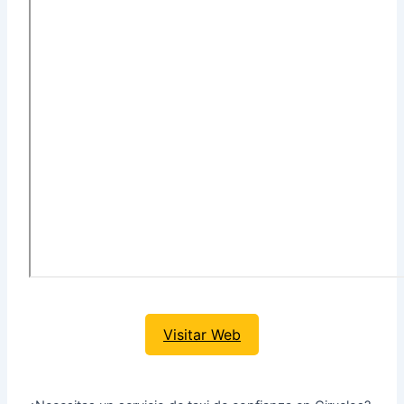
Visitar Web