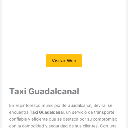
Visitar Web
Taxi Guadalcanal
En el pintoresco municipio de Guadalcanal, Sevilla, se
encuentra
Taxi Guadalcanal
, un servicio de transporte
confiable y eficiente que se destaca por su compromiso
con la comodidad y seguridad de sus clientes. Con una