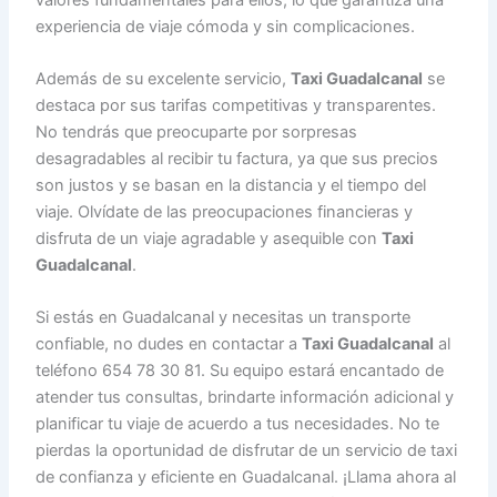
experiencia de viaje cómoda y sin complicaciones.
Además de su excelente servicio,
Taxi Guadalcanal
se
destaca por sus tarifas competitivas y transparentes.
No tendrás que preocuparte por sorpresas
desagradables al recibir tu factura, ya que sus precios
son justos y se basan en la distancia y el tiempo del
viaje. Olvídate de las preocupaciones financieras y
disfruta de un viaje agradable y asequible con
Taxi
Guadalcanal
.
Si estás en Guadalcanal y necesitas un transporte
confiable, no dudes en contactar a
Taxi Guadalcanal
al
teléfono 654 78 30 81. Su equipo estará encantado de
atender tus consultas, brindarte información adicional y
planificar tu viaje de acuerdo a tus necesidades. No te
pierdas la oportunidad de disfrutar de un servicio de taxi
de confianza y eficiente en Guadalcanal. ¡Llama ahora al