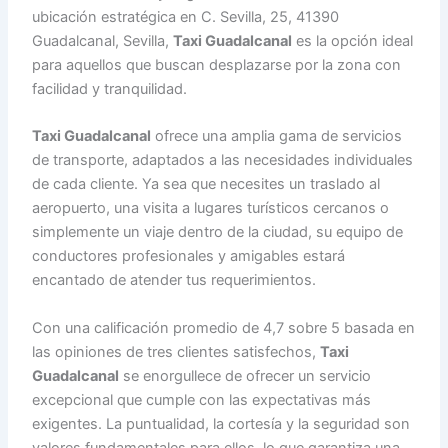
ubicación estratégica en C. Sevilla, 25, 41390
Guadalcanal, Sevilla,
Taxi Guadalcanal
es la opción ideal
para aquellos que buscan desplazarse por la zona con
facilidad y tranquilidad.
Taxi Guadalcanal
ofrece una amplia gama de servicios
de transporte, adaptados a las necesidades individuales
de cada cliente. Ya sea que necesites un traslado al
aeropuerto, una visita a lugares turísticos cercanos o
simplemente un viaje dentro de la ciudad, su equipo de
conductores profesionales y amigables estará
encantado de atender tus requerimientos.
Con una calificación promedio de 4,7 sobre 5 basada en
las opiniones de tres clientes satisfechos,
Taxi
Guadalcanal
se enorgullece de ofrecer un servicio
excepcional que cumple con las expectativas más
exigentes. La puntualidad, la cortesía y la seguridad son
valores fundamentales para ellos, lo que garantiza una