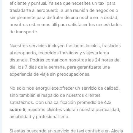
eficiente y puntual. Ya sea que necesites un taxi para
trasladarte al aeropuerto, a una reunión de negocios o
simplemente para disfrutar de una noche en la ciudad,
nosotros estaremos allí para satisfacer tus necesidades
de transporte.
Nuestros servicios incluyen traslados locales, traslados
al aeropuerto, recorridos turísticos y viajes a larga
distancia. Podrás contar con nosotros las 24 horas del
día, los 7 días de la semana, para garantizarte una
experiencia de viaje sin preocupaciones.
No solo nos enorgullece ofrecer un servicio de calidad,
sino también el respaldo de nuestros clientes
satisfechos. Con una calificación promedio de
4.5
sobre 5
, nuestros clientes valoran nuestra puntualidad,
amabilidad y profesionalismo.
Si estás buscando un servicio de taxi confiable en Alcalá