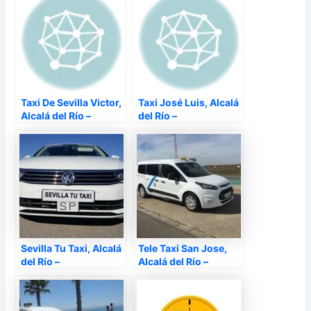
Taxi De Sevilla Victor,
Taxi José Luis, Alcalá
Alcalá del Río –
del Río –
Sevilla Tu Taxi, Alcalá
Tele Taxi San Jose,
del Río –
Alcalá del Río –