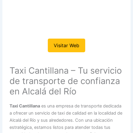
Visitar Web
Taxi Cantillana – Tu servicio
de transporte de confianza
en Alcalá del Río
Taxi Cantillana
es una empresa de transporte dedicada
a ofrecer un servicio de taxi de calidad en la localidad de
Alcalá del Río y sus alrededores. Con una ubicación
estratégica, estamos listos para atender todas tus