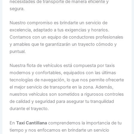
necesidades de transporte de manera eficiente y
segura.
Nuestro compromiso es brindarte un servicio de
excelencia, adaptado a tus exigencias y horarios.
Contamos con un equipo de conductores profesionales
y amables que te garantizarán un trayecto cómodo y
puntual.
Nuestra flota de vehículos está compuesta por taxis
modernos y confortables, equipados con las últimas
tecnologías de navegación, lo que nos permite ofrecerte
el mejor servicio de transporte en la zona. Además,
nuestros vehículos son sometidos a rigurosos controles
de calidad y seguridad para asegurar tu tranquilidad
durante el trayecto.
En
Taxi Cantillana
comprendemos la importancia de tu
tiempo y nos enfocamos en brindarte un servicio