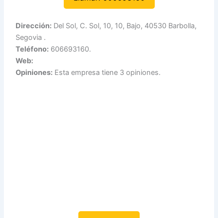
Dirección:
Del Sol, C. Sol, 10, 10, Bajo, 40530 Barbolla,
Segovia .
Teléfono:
606693160.
Web:
Opiniones:
Esta empresa tiene 3 opiniones.