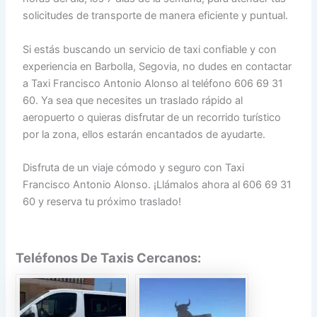
solicitudes de transporte de manera eficiente y puntual.
Si estás buscando un servicio de taxi confiable y con
experiencia en Barbolla, Segovia, no dudes en contactar
a Taxi Francisco Antonio Alonso al teléfono 606 69 31
60. Ya sea que necesites un traslado rápido al
aeropuerto o quieras disfrutar de un recorrido turístico
por la zona, ellos estarán encantados de ayudarte.
Disfruta de un viaje cómodo y seguro con Taxi
Francisco Antonio Alonso. ¡Llámalos ahora al 606 69 31
60 y reserva tu próximo traslado!
Teléfonos De Taxis Cercanos: