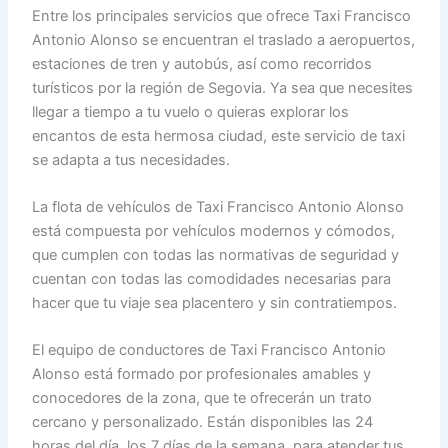
Entre los principales servicios que ofrece Taxi Francisco
Antonio Alonso se encuentran el traslado a aeropuertos,
estaciones de tren y autobús, así como recorridos
turísticos por la región de Segovia. Ya sea que necesites
llegar a tiempo a tu vuelo o quieras explorar los
encantos de esta hermosa ciudad, este servicio de taxi
se adapta a tus necesidades.
La flota de vehículos de Taxi Francisco Antonio Alonso
está compuesta por vehículos modernos y cómodos,
que cumplen con todas las normativas de seguridad y
cuentan con todas las comodidades necesarias para
hacer que tu viaje sea placentero y sin contratiempos.
El equipo de conductores de Taxi Francisco Antonio
Alonso está formado por profesionales amables y
conocedores de la zona, que te ofrecerán un trato
cercano y personalizado. Están disponibles las 24
horas del día, los 7 días de la semana, para atender tus