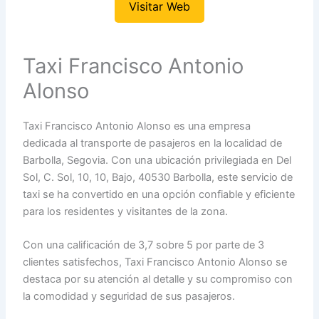
Visitar Web
Taxi Francisco Antonio
Alonso
Taxi Francisco Antonio Alonso es una empresa
dedicada al transporte de pasajeros en la localidad de
Barbolla, Segovia. Con una ubicación privilegiada en Del
Sol, C. Sol, 10, 10, Bajo, 40530 Barbolla, este servicio de
taxi se ha convertido en una opción confiable y eficiente
para los residentes y visitantes de la zona.
Con una calificación de 3,7 sobre 5 por parte de 3
clientes satisfechos, Taxi Francisco Antonio Alonso se
destaca por su atención al detalle y su compromiso con
la comodidad y seguridad de sus pasajeros.