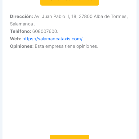
Dirección:
Av. Juan Pablo II, 18, 37800 Alba de Tormes,
Salamanca .
Teléfono:
608007600.
Web:
https://salamancataxis.com/
Opiniones:
Esta empresa tiene opiniones.