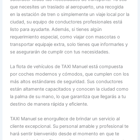
que necesites un traslado al aeropuerto, una recogida
en la estación de tren o simplemente un viaje local por la
ciudad, su equipo de conductores profesionales está
listo para ayudarte. Además, si tienes algún
requerimiento especial, como viajar con mascotas o
transportar equipaje extra, solo tienes que informarles y
se asegurarán de cumplir con tus necesidades.
La flota de vehículos de TAXI Manuel está compuesta
por coches modernos y cómodos, que cumplen con los
más altos estándares de seguridad. Sus conductores
están altamente capacitados y conocen la ciudad como
la palma de su mano, lo que garantiza que llegarás a tu
destino de manera rápida y eficiente.
TAXI Manuel se enorgullece de brindar un servicio al
cliente excepcional. Su personal amable y profesional te
hará sentir bienvenido desde el momento en que te