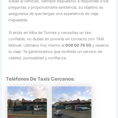
subas al vehículo. Siempre dispuestos a responder a tus
preguntas y proporcionarte asistencia, su objetivo es
asegurarse de que tengas una experiencia de viaje
inigualable.
Si estás en Alba de Tormes y necesitas un taxi
confiable, no dudes en ponerte en contacto con TAXI
Manuel. Llámalos hoy mismo al
608 00 76 00
y reserva
tu viaje. Te garantizamos que recibirás un servicio de
calidad, puntualidad y confianza.
Teléfonos De Taxis Cercanos: