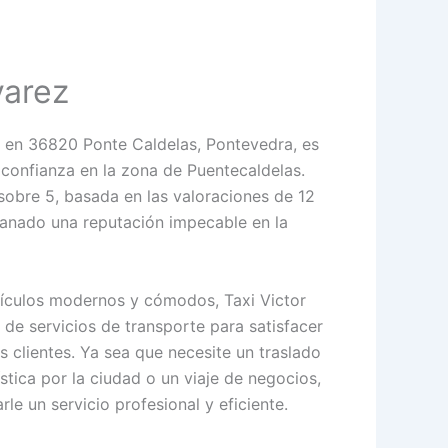
varez
o en 36820 Ponte Caldelas, Pontevedra, es
 confianza en la zona de Puentecaldelas.
 sobre 5, basada en las valoraciones de 12
 ganado una reputación impecable en la
hículos modernos y cómodos, Taxi Victor
 de servicios de transporte para satisfacer
 clientes. Ya sea que necesite un traslado
ística por la ciudad o un viaje de negocios,
arle un servicio profesional y eficiente.