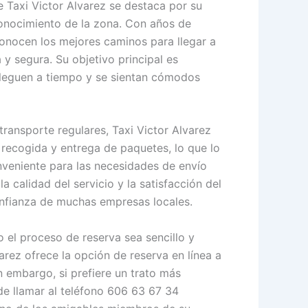
 Taxi Victor Alvarez se destaca por su
conocimiento de la zona. Con años de
conocen los mejores caminos para llegar a
y segura. Su objetivo principal es
 lleguen a tiempo y se sientan cómodos
transporte regulares, Taxi Victor Alvarez
 recogida y entrega de paquetes, lo que lo
veniente para las necesidades de envío
a calidad del servicio y la satisfacción del
onfianza de muchas empresas locales.
 el proceso de reserva sea sencillo y
arez ofrece la opción de reserva en línea a
n embargo, si prefiere un trato más
e llamar al teléfono 606 63 67 34