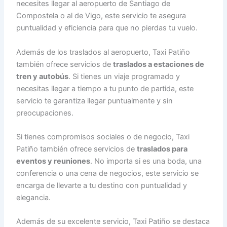
necesites llegar al aeropuerto de Santiago de
Compostela o al de Vigo, este servicio te asegura
puntualidad y eficiencia para que no pierdas tu vuelo.
Además de los traslados al aeropuerto, Taxi Patiño
también ofrece servicios de
traslados a estaciones de
tren y autobús
. Si tienes un viaje programado y
necesitas llegar a tiempo a tu punto de partida, este
servicio te garantiza llegar puntualmente y sin
preocupaciones.
Si tienes compromisos sociales o de negocio, Taxi
Patiño también ofrece servicios de
traslados para
eventos y reuniones
. No importa si es una boda, una
conferencia o una cena de negocios, este servicio se
encarga de llevarte a tu destino con puntualidad y
elegancia.
Además de su excelente servicio, Taxi Patiño se destaca