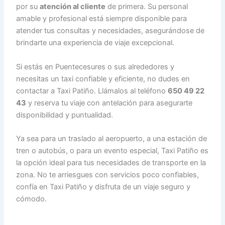
por su
atención al cliente
de primera. Su personal
amable y profesional está siempre disponible para
atender tus consultas y necesidades, asegurándose de
brindarte una experiencia de viaje excepcional.
Si estás en Puentecesures o sus alrededores y
necesitas un taxi confiable y eficiente, no dudes en
contactar a Taxi Patiño. Llámalos al teléfono
650 49 22
43
y reserva tu viaje con antelación para asegurarte
disponibilidad y puntualidad.
Ya sea para un traslado al aeropuerto, a una estación de
tren o autobús, o para un evento especial, Taxi Patiño es
la opción ideal para tus necesidades de transporte en la
zona. No te arriesgues con servicios poco confiables,
confía en Taxi Patiño y disfruta de un viaje seguro y
cómodo.