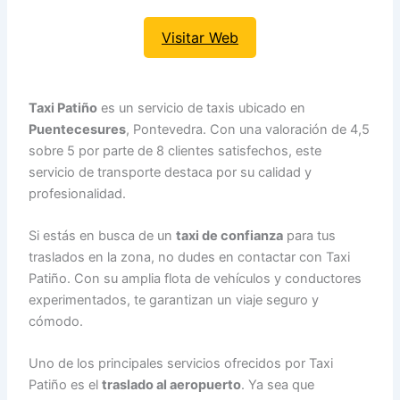
Visitar Web
Taxi Patiño
es un servicio de taxis ubicado en
Puentecesures
, Pontevedra. Con una valoración de 4,5
sobre 5 por parte de 8 clientes satisfechos, este
servicio de transporte destaca por su calidad y
profesionalidad.
Si estás en busca de un
taxi de confianza
para tus
traslados en la zona, no dudes en contactar con Taxi
Patiño. Con su amplia flota de vehículos y conductores
experimentados, te garantizan un viaje seguro y
cómodo.
Uno de los principales servicios ofrecidos por Taxi
Patiño es el
traslado al aeropuerto
. Ya sea que